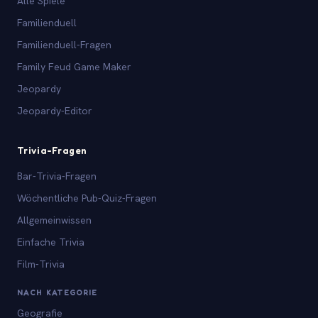
Alle Spiele
Familienduell
Familienduell-Fragen
Family Feud Game Maker
Jeopardy
Jeopardy-Editor
Trivia-Fragen
Bar-Trivia-Fragen
Wöchentliche Pub-Quiz-Fragen
Allgemeinwissen
Einfache Trivia
Film-Trivia
NACH KATEGORIE
Geografie