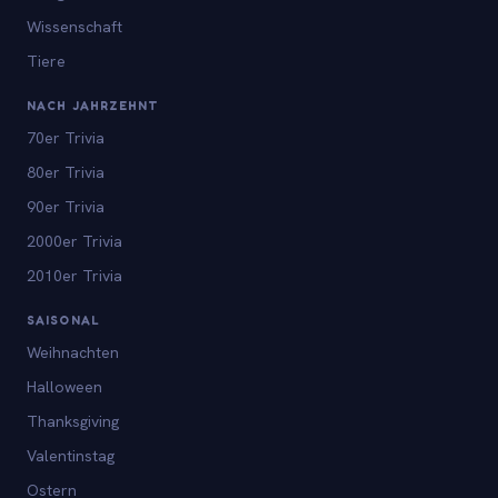
Wissenschaft
Tiere
NACH JAHRZEHNT
70er Trivia
80er Trivia
90er Trivia
2000er Trivia
2010er Trivia
SAISONAL
Weihnachten
Halloween
Thanksgiving
Valentinstag
Ostern