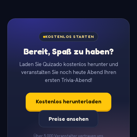
KOSTENLOS STARTEN
Bereit, Spaß zu haben?
Laden Sie Quizado kostenlos herunter und
veranstalten Sie noch heute Abend Ihren
ersten Trivia-Abend!
Kostenlos herunterladen
Preise ansehen
Über 5.000 Veranstalter vertrauen uns