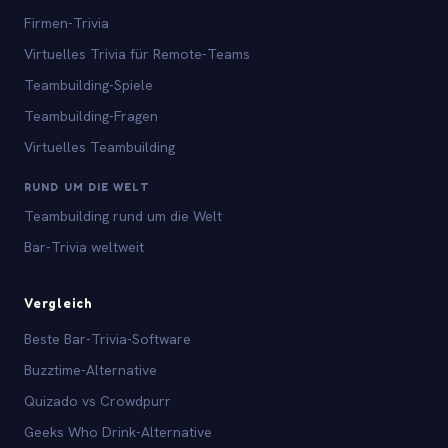
Firmen-Trivia
Virtuelles Trivia für Remote-Teams
Teambuilding-Spiele
Teambuilding-Fragen
Virtuelles Teambuilding
RUND UM DIE WELT
Teambuilding rund um die Welt
Bar-Trivia weltweit
Vergleich
Beste Bar-Trivia-Software
Buzztime-Alternative
Quizado vs Crowdpurr
Geeks Who Drink-Alternative