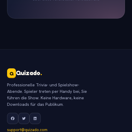
Quizado
.
Q
Professionelle Trivia- und Spielshow-
Abende. Spieler treten per Handy bei, Sie
führen die Show. Keine Hardware, keine
Downloads für das Publikum.
support@quizado.com