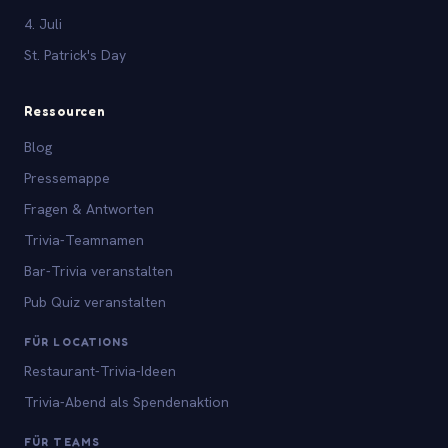
4. Juli
St. Patrick's Day
Ressourcen
Blog
Pressemappe
Fragen & Antworten
Trivia-Teamnamen
Bar-Trivia veranstalten
Pub Quiz veranstalten
FÜR LOCATIONS
Restaurant-Trivia-Ideen
Trivia-Abend als Spendenaktion
FÜR TEAMS