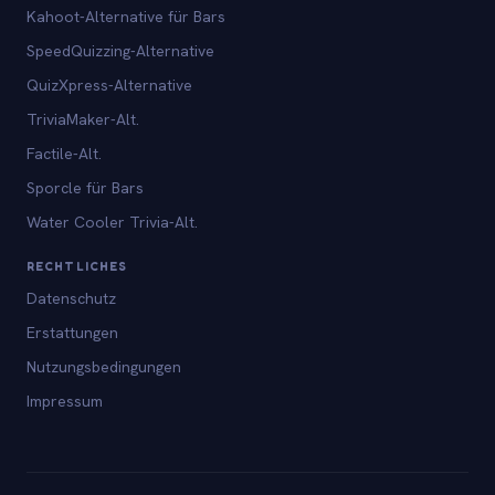
Kahoot-Alternative für Bars
SpeedQuizzing-Alternative
QuizXpress-Alternative
TriviaMaker-Alt.
Factile-Alt.
Sporcle für Bars
Water Cooler Trivia-Alt.
RECHTLICHES
Datenschutz
Erstattungen
Nutzungsbedingungen
Impressum