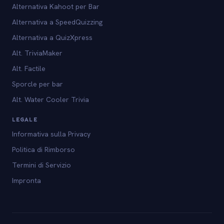
Alternativa Kahoot per Bar
Alternativa a SpeedQuizzing
Alternativa a QuizXpress
Alt. TriviaMaker
Alt. Factile
Sporcle per bar
Alt. Water Cooler Trivia
LEGALE
Informativa sulla Privacy
Politica di Rimborso
Termini di Servizio
Impronta