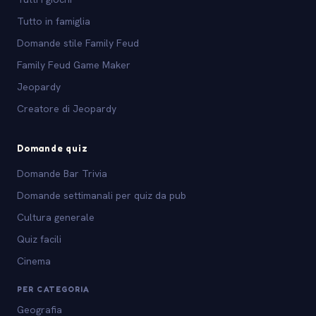
Tutto in famiglia
Domande stile Family Feud
Family Feud Game Maker
Jeopardy
Creatore di Jeopardy
Domande quiz
Domande Bar Trivia
Domande settimanali per quiz da pub
Cultura generale
Quiz facili
Cinema
PER CATEGORIA
Geografia