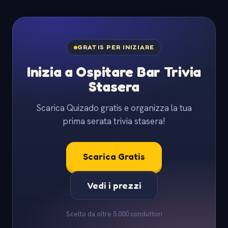
GRATIS PER INIZIARE
Inizia a Ospitare Bar Trivia
Stasera
Scarica Quizado gratis e organizza la tua
prima serata trivia stasera!
Scarica Gratis
Vedi i prezzi
Scelto da oltre 5.000 conduttori