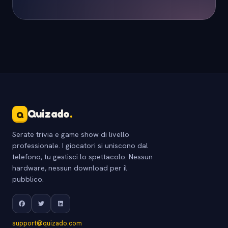
Quizado
.
Q
Serate trivia e game show di livello
professionale. I giocatori si uniscono dal
telefono, tu gestisci lo spettacolo. Nessun
hardware, nessun download per il
pubblico.
support@quizado.com