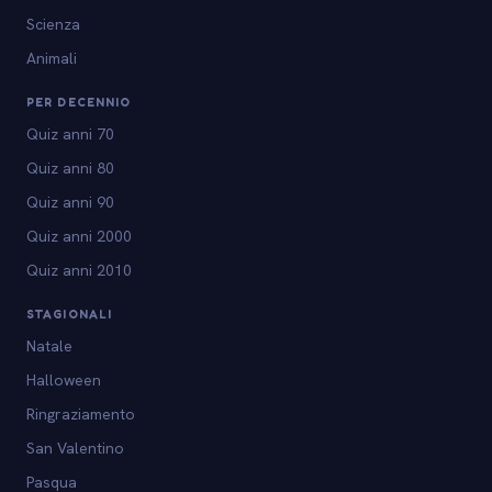
Scienza
Animali
PER DECENNIO
Quiz anni 70
Quiz anni 80
Quiz anni 90
Quiz anni 2000
Quiz anni 2010
STAGIONALI
Natale
Halloween
Ringraziamento
San Valentino
Pasqua