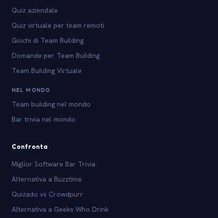
Quiz aziendale
Quiz virtuale per team remoti
Giochi di Team Building
Domande per Team Building
Team Building Virtuale
NEL MONDO
Team building nel mondo
Bar trivia nel mondo
Confronta
Miglior Software Bar Trivia
Alternativa a Buzztime
Quizado vs Crowdpurr
Alternativa a Geeks Who Drink