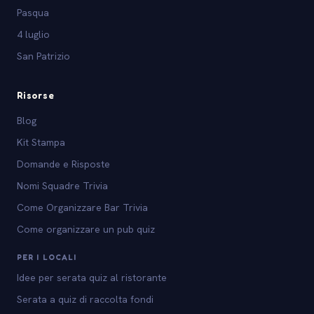
Pasqua
4 luglio
San Patrizio
Risorse
Blog
Kit Stampa
Domande e Risposte
Nomi Squadre Trivia
Come Organizzare Bar Trivia
Come organizzare un pub quiz
PER I LOCALI
Idee per serata quiz al ristorante
Serata a quiz di raccolta fondi