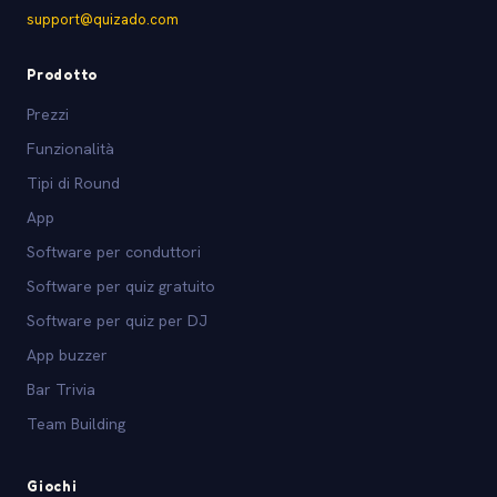
support@quizado.com
Prodotto
Prezzi
Funzionalità
Tipi di Round
App
Software per conduttori
Software per quiz gratuito
Software per quiz per DJ
App buzzer
Bar Trivia
Team Building
Giochi