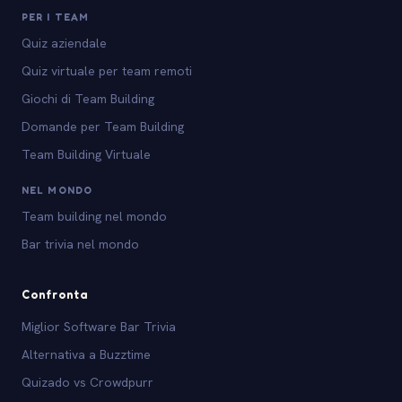
PER I TEAM
Quiz aziendale
Quiz virtuale per team remoti
Giochi di Team Building
Domande per Team Building
Team Building Virtuale
NEL MONDO
Team building nel mondo
Bar trivia nel mondo
Confronta
Miglior Software Bar Trivia
Alternativa a Buzztime
Quizado vs Crowdpurr