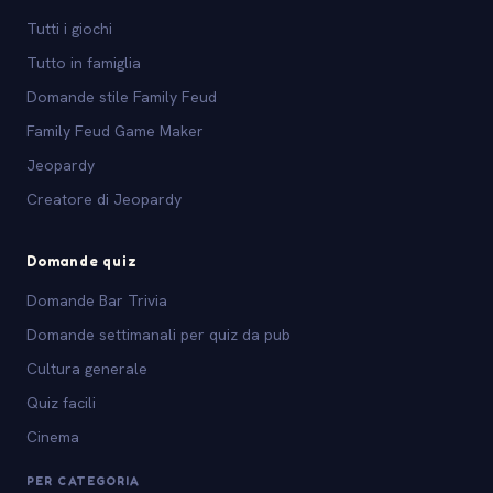
Tutti i giochi
Tutto in famiglia
Domande stile Family Feud
Family Feud Game Maker
Jeopardy
Creatore di Jeopardy
Domande quiz
Domande Bar Trivia
Domande settimanali per quiz da pub
Cultura generale
Quiz facili
Cinema
PER CATEGORIA