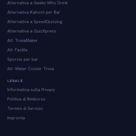
Alternativa a Geeks Who Drink
Alternativa Kahoot per Bar
Alternativa a SpeedQuizzing
Alternativa a QuizXpress
Alt. TriviaMaker
Alt. Factile
Sporcle per bar
Alt. Water Cooler Trivia
LEGALE
Informativa sulla Privacy
Politica di Rimborso
Termini di Servizio
Impronta