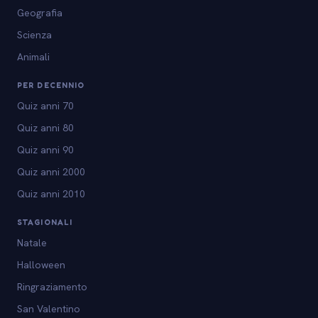
Geografia
Scienza
Animali
PER DECENNIO
Quiz anni 70
Quiz anni 80
Quiz anni 90
Quiz anni 2000
Quiz anni 2010
STAGIONALI
Natale
Halloween
Ringraziamento
San Valentino