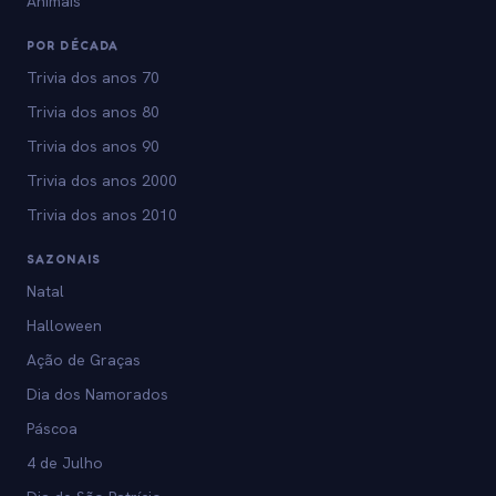
Animais
POR DÉCADA
Trivia dos anos 70
Trivia dos anos 80
Trivia dos anos 90
Trivia dos anos 2000
Trivia dos anos 2010
SAZONAIS
Natal
Halloween
Ação de Graças
Dia dos Namorados
Páscoa
4 de Julho