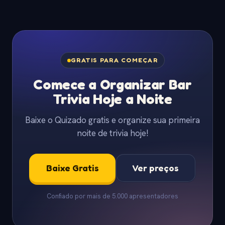
GRATIS PARA COMEÇAR
Comece a Organizar Bar
Trivia Hoje a Noite
Baixe o Quizado gratis e organize sua primeira
noite de trivia hoje!
Baixe Gratis
Ver preços
Confiado por mais de 5.000 apresentadores