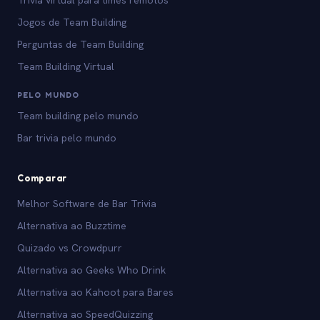
Trivia virtual para times remotos
Jogos de Team Building
Perguntas de Team Building
Team Building Virtual
PELO MUNDO
Team building pelo mundo
Bar trivia pelo mundo
Comparar
Melhor Software de Bar Trivia
Alternativa ao Buzztime
Quizado vs Crowdpurr
Alternativa ao Geeks Who Drink
Alternativa ao Kahoot para Bares
Alternativa ao SpeedQuizzing