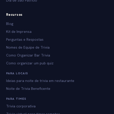
Dia de São Patrício
Recursos
Blog
Kit de Imprensa
Perguntas e Respostas
Nomes de Equipe de Trivia
Como Organizar Bar Trivia
Como organizar um pub quiz
PARA LOCAIS
Ideias para noite de trivia em restaurante
Noite de Trivia Beneficente
PARA TIMES
Trivia corporativa