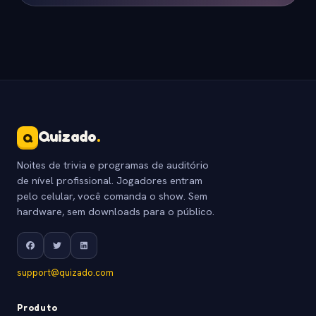
Quizado
.
Q
Noites de trivia e programas de auditório
de nível profissional. Jogadores entram
pelo celular, você comanda o show. Sem
hardware, sem downloads para o público.
support@quizado.com
Produto