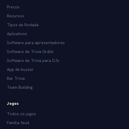
Precos
Recursos
Tipos de Rodada
Aplicativos
Software para apresentadores
Software de Trivia Grátis
Software de Trivia para DJs
App de buzzer
Bar Trivia
Team Building
Jogos
Todos os jogos
Família feud