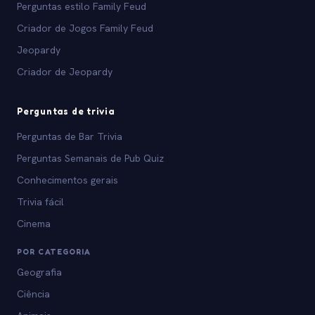
Perguntas estilo Family Feud
Criador de Jogos Family Feud
Jeopardy
Criador de Jeopardy
Perguntas de trivia
Perguntas de Bar Trivia
Perguntas Semanais de Pub Quiz
Conhecimentos gerais
Trivia fácil
Cinema
POR CATEGORIA
Geografia
Ciência