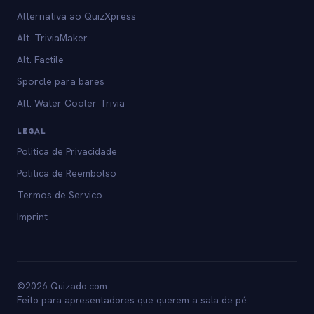
Alternativa ao QuizXpress
Alt. TriviaMaker
Alt. Factile
Sporcle para bares
Alt. Water Cooler Trivia
LEGAL
Politica de Privacidade
Politica de Reembolso
Termos de Servico
Imprint
©2026 Quizado.com
Feito para apresentadores que querem a sala de pé.