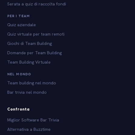
Serata a quiz di raccolta fondi
PER I TEAM
Quiz aziendale
Quiz virtuale per team remoti
Giochi di Team Building
Domande per Team Building
Team Building Virtuale
NEL MONDO
Team building nel mondo
Bar trivia nel mondo
Confronta
Miglior Software Bar Trivia
Alternativa a Buzztime