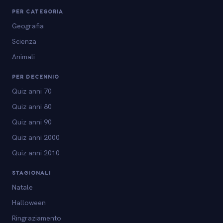
PER CATEGORIA
Geografia
Scienza
Animali
PER DECENNIO
Quiz anni 70
Quiz anni 80
Quiz anni 90
Quiz anni 2000
Quiz anni 2010
STAGIONALI
Natale
Halloween
Ringraziamento