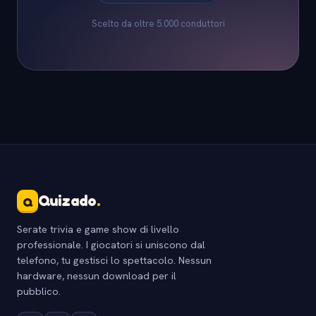
Scelto da oltre 5.000 conduttori
Quizado
.
Q
Serate trivia e game show di livello
professionale. I giocatori si uniscono dal
telefono, tu gestisci lo spettacolo. Nessun
hardware, nessun download per il
pubblico.