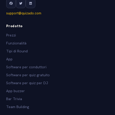
support@quizado.com
Prodotto
Prezzi
Funzionalità
Tipi di Round
App
Software per conduttori
Software per quiz gratuito
Software per quiz per DJ
App buzzer
Bar Trivia
Team Building