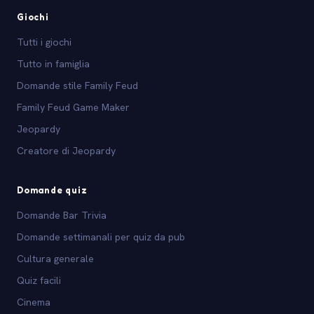
Giochi
Tutti i giochi
Tutto in famiglia
Domande stile Family Feud
Family Feud Game Maker
Jeopardy
Creatore di Jeopardy
Domande quiz
Domande Bar Trivia
Domande settimanali per quiz da pub
Cultura generale
Quiz facili
Cinema