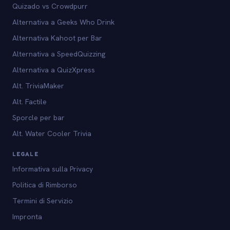
Quizado vs Crowdpurr
Alternativa a Geeks Who Drink
Alternativa Kahoot per Bar
Alternativa a SpeedQuizzing
Alternativa a QuizXpress
Alt. TriviaMaker
Alt. Factile
Sporcle per bar
Alt. Water Cooler Trivia
LEGALE
Informativa sulla Privacy
Politica di Rimborso
Termini di Servizio
Impronta