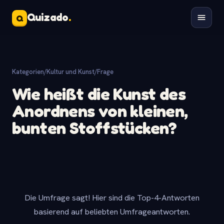
Quizado
.
Q
Kategorien
/
Kultur und Kunst
/
Frage
Wie heißt die Kunst des
Anordnens von kleinen,
bunten Stoffstücken?
Die Umfrage sagt! Hier sind die Top-4-Antworten
basierend auf beliebten Umfrageantworten.