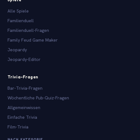
Alle Spiele
Familienduell
Familienduell-Fragen
Family Feud Game Maker
Jeopardy
Jeopardy-Editor
Trivia-Fragen
Bar-Trivia-Fragen
Wöchentliche Pub-Quiz-Fragen
Allgemeinwissen
Einfache Trivia
Film-Trivia
NACH KATEGORIE