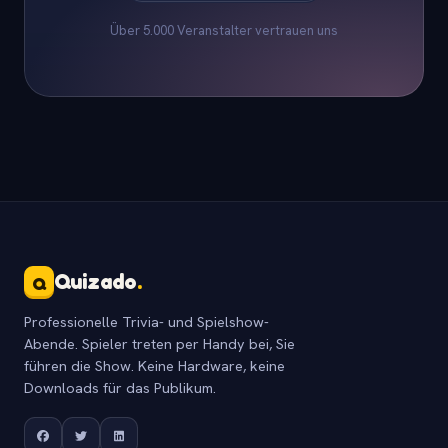
Über 5.000 Veranstalter vertrauen uns
Quizado
.
Q
Professionelle Trivia- und Spielshow-
Abende. Spieler treten per Handy bei, Sie
führen die Show. Keine Hardware, keine
Downloads für das Publikum.