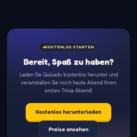
KOSTENLOS STARTEN
Bereit, Spaß zu haben?
Laden Sie Quizado kostenlos herunter und
veranstalten Sie noch heute Abend Ihren
ersten Trivia-Abend!
Kostenlos herunterladen
Preise ansehen