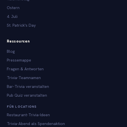
Ostern
4. Juli
St. Patrick's Day
Ressourcen
Blog
Pressemappe
Fragen & Antworten
Trivia-Teamnamen
Bar-Trivia veranstalten
Pub Quiz veranstalten
FÜR LOCATIONS
Restaurant-Trivia-Ideen
Trivia-Abend als Spendenaktion