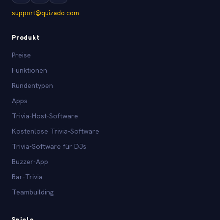
support@quizado.com
Produkt
Preise
Funktionen
Rundentypen
Apps
Trivia-Host-Software
Kostenlose Trivia-Software
Trivia-Software für DJs
Buzzer-App
Bar-Trivia
Teambuilding
Spiele