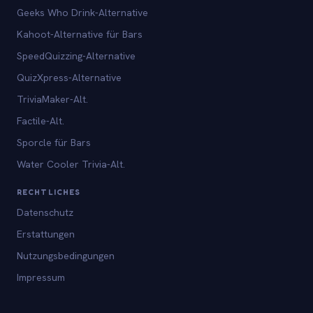
Geeks Who Drink-Alternative
Kahoot-Alternative für Bars
SpeedQuizzing-Alternative
QuizXpress-Alternative
TriviaMaker-Alt.
Factile-Alt.
Sporcle für Bars
Water Cooler Trivia-Alt.
RECHTLICHES
Datenschutz
Erstattungen
Nutzungsbedingungen
Impressum