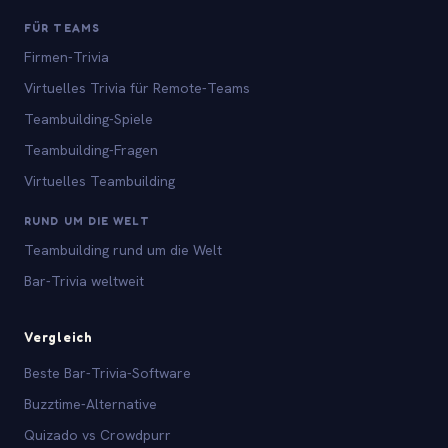
FÜR TEAMS
Firmen-Trivia
Virtuelles Trivia für Remote-Teams
Teambuilding-Spiele
Teambuilding-Fragen
Virtuelles Teambuilding
RUND UM DIE WELT
Teambuilding rund um die Welt
Bar-Trivia weltweit
Vergleich
Beste Bar-Trivia-Software
Buzztime-Alternative
Quizado vs Crowdpurr