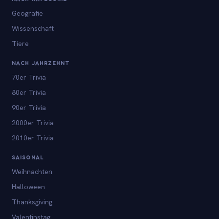
Geografie
Wissenschaft
Tiere
NACH JAHRZEHNT
70er Trivia
80er Trivia
90er Trivia
2000er Trivia
2010er Trivia
SAISONAL
Weihnachten
Halloween
Thanksgiving
Valentinstag