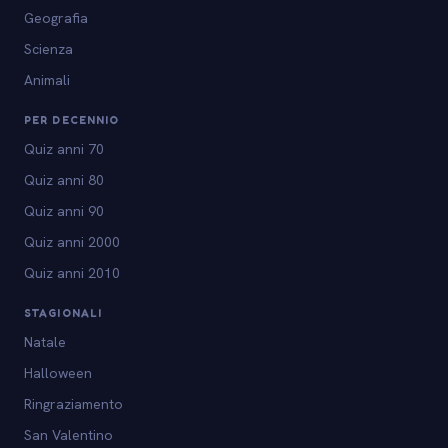
Geografia
Scienza
Animali
PER DECENNIO
Quiz anni 70
Quiz anni 80
Quiz anni 90
Quiz anni 2000
Quiz anni 2010
STAGIONALI
Natale
Halloween
Ringraziamento
San Valentino