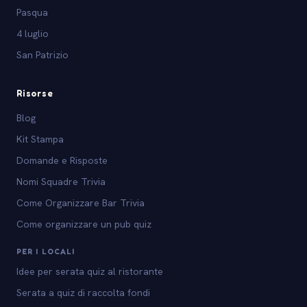
Pasqua
4 luglio
San Patrizio
Risorse
Blog
Kit Stampa
Domande e Risposte
Nomi Squadre Trivia
Come Organizzare Bar Trivia
Come organizzare un pub quiz
PER I LOCALI
Idee per serata quiz al ristorante
Serata a quiz di raccolta fondi