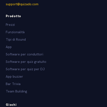
support@quizado.com
Prodotto
Prezzi
Funzionalità
Tipi di Round
App
Software per conduttori
Software per quiz gratuito
Software per quiz per DJ
App buzzer
Bar Trivia
Team Building
Giochi