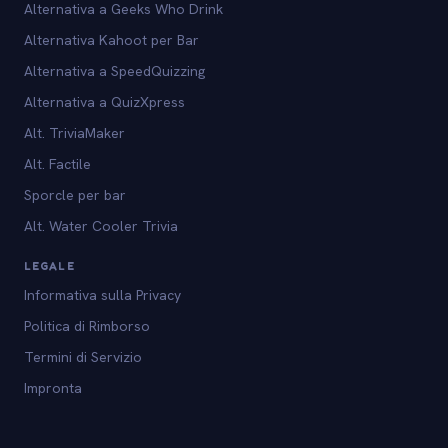
Alternativa a Geeks Who Drink
Alternativa Kahoot per Bar
Alternativa a SpeedQuizzing
Alternativa a QuizXpress
Alt. TriviaMaker
Alt. Factile
Sporcle per bar
Alt. Water Cooler Trivia
LEGALE
Informativa sulla Privacy
Politica di Rimborso
Termini di Servizio
Impronta