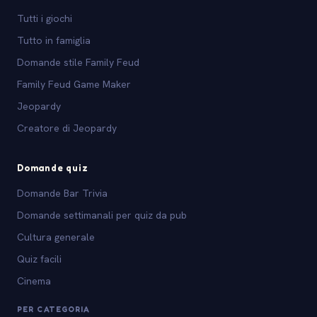
Tutti i giochi
Tutto in famiglia
Domande stile Family Feud
Family Feud Game Maker
Jeopardy
Creatore di Jeopardy
Domande quiz
Domande Bar Trivia
Domande settimanali per quiz da pub
Cultura generale
Quiz facili
Cinema
PER CATEGORIA