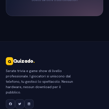
Quizado
.
Q
Serate trivia e game show di livello
professionale. I giocatori si uniscono dal
telefono, tu gestisci lo spettacolo. Nessun
hardware, nessun download per il
pubblico.