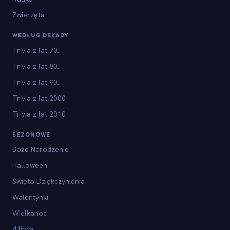
Zwierzęta
WEDŁUG DEKADY
Trivia z lat 70.
Trivia z lat 80.
Trivia z lat 90.
Trivia z lat 2000
Trivia z lat 2010
SEZONOWE
Boże Narodzenie
Halloween
Święto Dziękczynienia
Walentynki
Wielkanoc
4 lipca