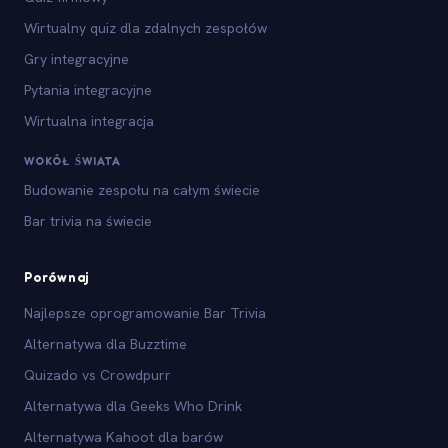
Wirtualny quiz dla zdalnych zespołów
Gry integracyjne
Pytania integracyjne
Wirtualna integracja
WOKÓŁ ŚWIATA
Budowanie zespołu na całym świecie
Bar trivia na świecie
Porównaj
Najlepsze oprogramowanie Bar Trivia
Alternatywa dla Buzztime
Quizado vs Crowdpurr
Alternatywa dla Geeks Who Drink
Alternatywa Kahoot dla barów