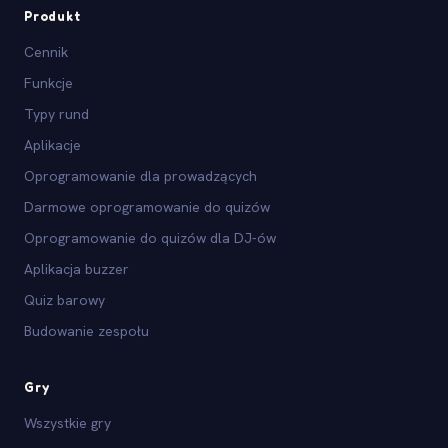
Produkt
Cennik
Funkcje
Typy rund
Aplikacje
Oprogramowanie dla prowadzących
Darmowe oprogramowanie do quizów
Oprogramowanie do quizów dla DJ-ów
Aplikacja buzzer
Quiz barowy
Budowanie zespołu
Gry
Wszystkie gry