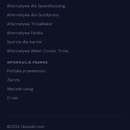
Alternatywa dla SpeedQuizzing
Alternatywa dla QuizXpress
Alternatywa TriviaMaker
Alternatywa Factile
Sporcle dla barów
Alternatywa Water Cooler Trivia
INFORMACJE PRAWNE
Polityka prywatności
Zwroty
Warunki usług
O nas
©2026 Quizado.com