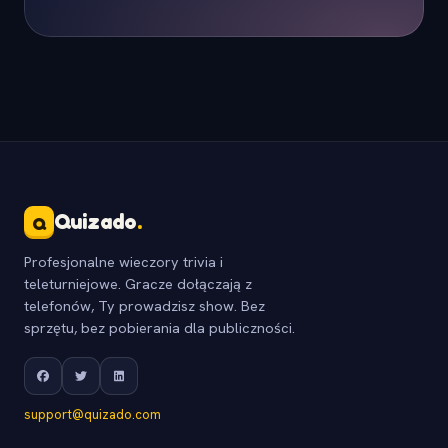
Quizado
.
Q
Profesjonalne wieczory trivia i
teleturniejowe. Gracze dołączają z
telefonów, Ty prowadzisz show. Bez
sprzętu, bez pobierania dla publiczności.
support@quizado.com