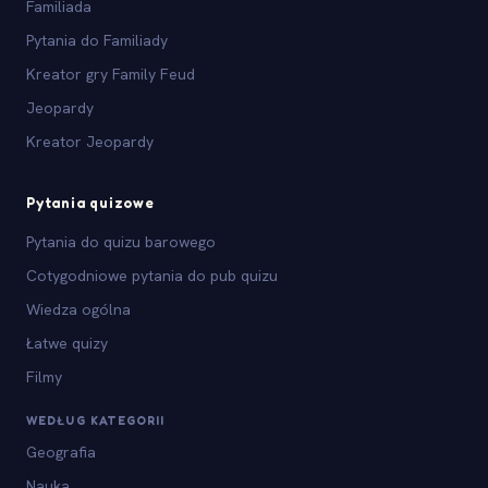
Familiada
Pytania do Familiady
Kreator gry Family Feud
Jeopardy
Kreator Jeopardy
Pytania quizowe
Pytania do quizu barowego
Cotygodniowe pytania do pub quizu
Wiedza ogólna
Łatwe quizy
Filmy
WEDŁUG KATEGORII
Geografia
Nauka