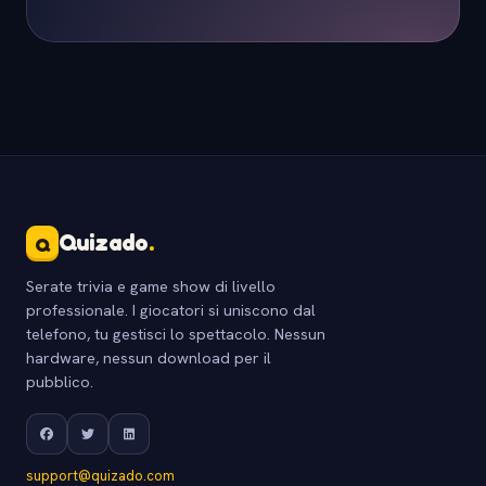
Quizado
.
Q
Serate trivia e game show di livello
professionale. I giocatori si uniscono dal
telefono, tu gestisci lo spettacolo. Nessun
hardware, nessun download per il
pubblico.
support@quizado.com