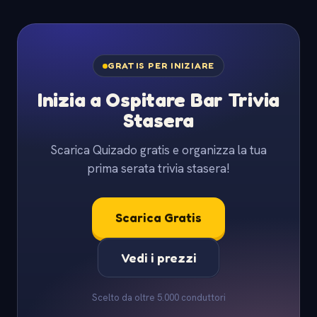
GRATIS PER INIZIARE
Inizia a Ospitare Bar Trivia
Stasera
Scarica Quizado gratis e organizza la tua
prima serata trivia stasera!
Scarica Gratis
Vedi i prezzi
Scelto da oltre 5.000 conduttori