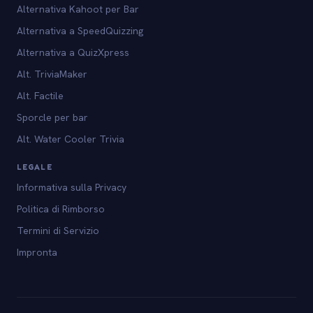
Alternativa Kahoot per Bar
Alternativa a SpeedQuizzing
Alternativa a QuizXpress
Alt. TriviaMaker
Alt. Factile
Sporcle per bar
Alt. Water Cooler Trivia
LEGALE
Informativa sulla Privacy
Politica di Rimborso
Termini di Servizio
Impronta