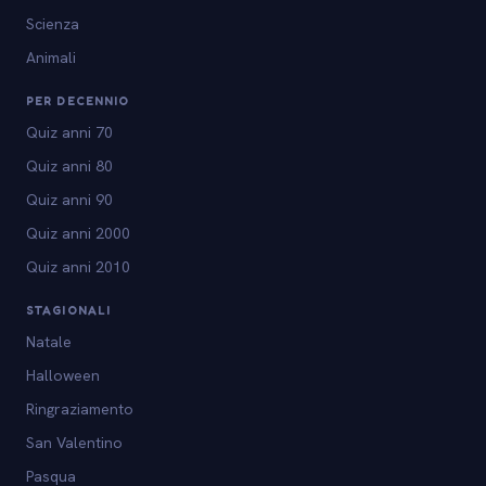
Scienza
Animali
PER DECENNIO
Quiz anni 70
Quiz anni 80
Quiz anni 90
Quiz anni 2000
Quiz anni 2010
STAGIONALI
Natale
Halloween
Ringraziamento
San Valentino
Pasqua