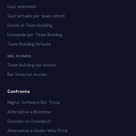
Quiz aziendale
Quiz virtuale per team remoti
Giochi di Team Building
Domande per Team Building
Team Building Virtuale
NEL MONDO
Team building nel mondo
Bar trivia nel mondo
Confronta
Miglior Software Bar Trivia
Alternativa a Buzztime
Quizado vs Crowdpurr
Alternativa a Geeks Who Drink