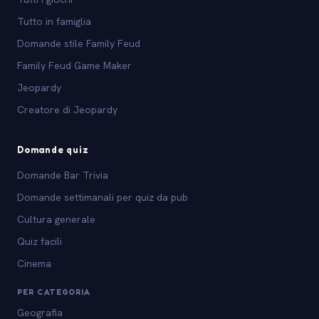
Tutto in famiglia
Domande stile Family Feud
Family Feud Game Maker
Jeopardy
Creatore di Jeopardy
Domande quiz
Domande Bar Trivia
Domande settimanali per quiz da pub
Cultura generale
Quiz facili
Cinema
PER CATEGORIA
Geografia