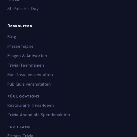
St. Patrick's Day
Ressourcen
Blog
Pressemappe
Fragen & Antworten
Trivia-Teamnamen
Bar-Trivia veranstalten
Pub Quiz veranstalten
FÜR LOCATIONS
Restaurant-Trivia-Ideen
Trivia-Abend als Spendenaktion
FÜR TEAMS
Firmen-Trivia