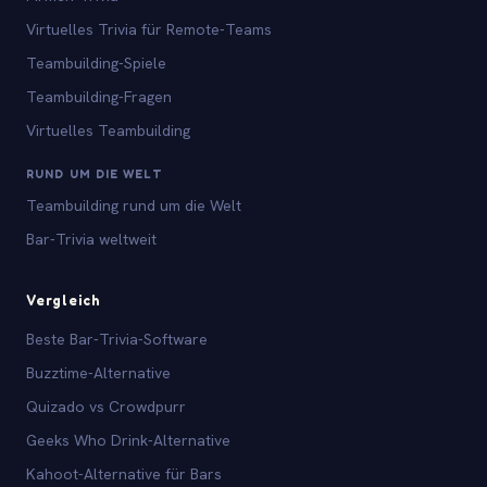
Virtuelles Trivia für Remote-Teams
Teambuilding-Spiele
Teambuilding-Fragen
Virtuelles Teambuilding
RUND UM DIE WELT
Teambuilding rund um die Welt
Bar-Trivia weltweit
Vergleich
Beste Bar-Trivia-Software
Buzztime-Alternative
Quizado vs Crowdpurr
Geeks Who Drink-Alternative
Kahoot-Alternative für Bars