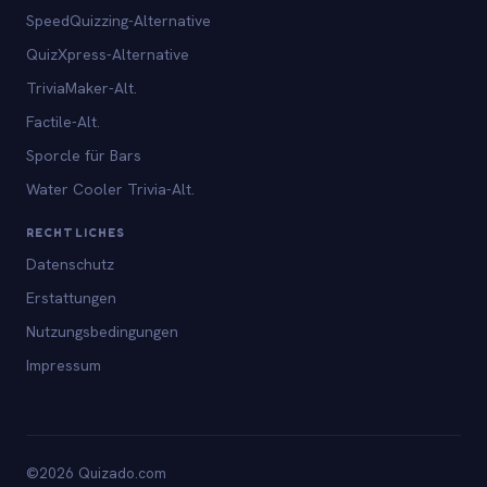
SpeedQuizzing-Alternative
QuizXpress-Alternative
TriviaMaker-Alt.
Factile-Alt.
Sporcle für Bars
Water Cooler Trivia-Alt.
RECHTLICHES
Datenschutz
Erstattungen
Nutzungsbedingungen
Impressum
©2026 Quizado.com