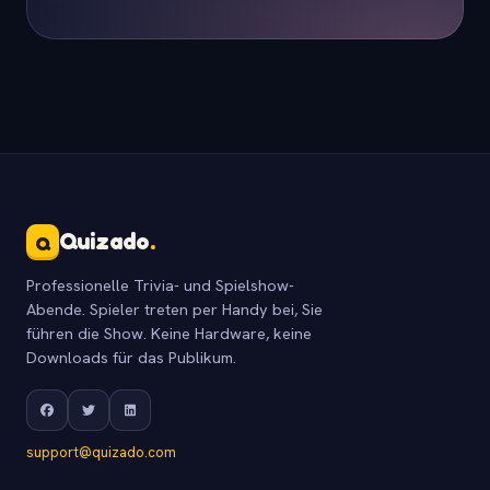
Quizado
.
Q
Professionelle Trivia- und Spielshow-
Abende. Spieler treten per Handy bei, Sie
führen die Show. Keine Hardware, keine
Downloads für das Publikum.
support@quizado.com