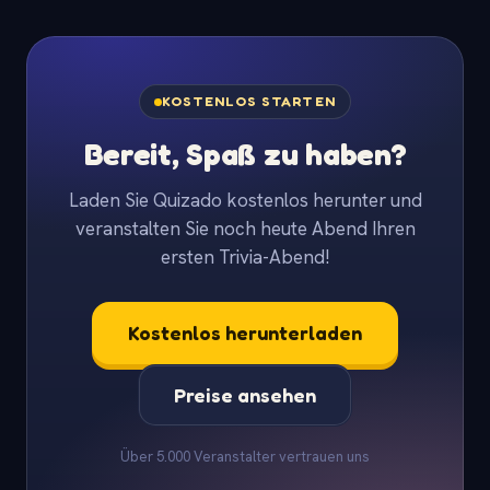
KOSTENLOS STARTEN
Bereit, Spaß zu haben?
Laden Sie Quizado kostenlos herunter und
veranstalten Sie noch heute Abend Ihren
ersten Trivia-Abend!
Kostenlos herunterladen
Preise ansehen
Über 5.000 Veranstalter vertrauen uns