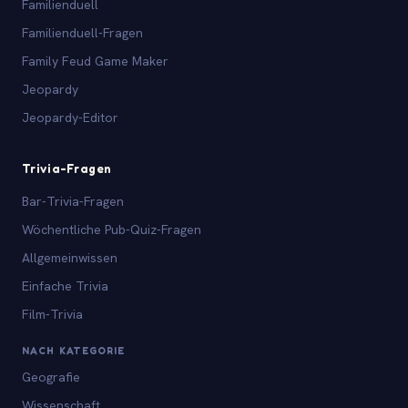
Familienduell
Familienduell-Fragen
Family Feud Game Maker
Jeopardy
Jeopardy-Editor
Trivia-Fragen
Bar-Trivia-Fragen
Wöchentliche Pub-Quiz-Fragen
Allgemeinwissen
Einfache Trivia
Film-Trivia
NACH KATEGORIE
Geografie
Wissenschaft