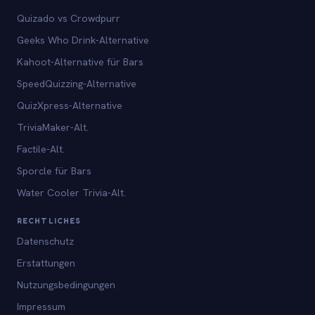
Quizado vs Crowdpurr
Geeks Who Drink-Alternative
Kahoot-Alternative für Bars
SpeedQuizzing-Alternative
QuizXpress-Alternative
TriviaMaker-Alt.
Factile-Alt.
Sporcle für Bars
Water Cooler Trivia-Alt.
RECHTLICHES
Datenschutz
Erstattungen
Nutzungsbedingungen
Impressum