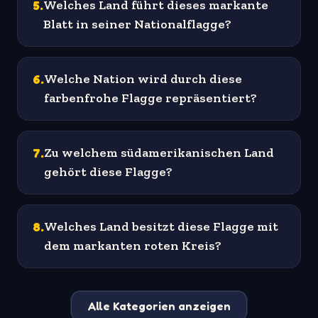
5
.
Welches Land führt dieses markante
Blatt in seiner Nationalflagge?
6
.
Welche Nation wird durch diese
farbenfrohe Flagge repräsentiert?
7
.
Zu welchem südamerikanischen Land
gehört diese Flagge?
8
.
Welches Land besitzt diese Flagge mit
dem markanten roten Kreis?
Alle Kategorien anzeigen