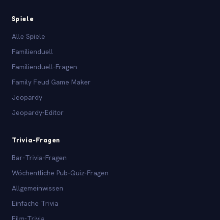
Spiele
Alle Spiele
Familienduell
Familienduell-Fragen
Family Feud Game Maker
Jeopardy
Jeopardy-Editor
Trivia-Fragen
Bar-Trivia-Fragen
Wöchentliche Pub-Quiz-Fragen
Allgemeinwissen
Einfache Trivia
Film-Trivia