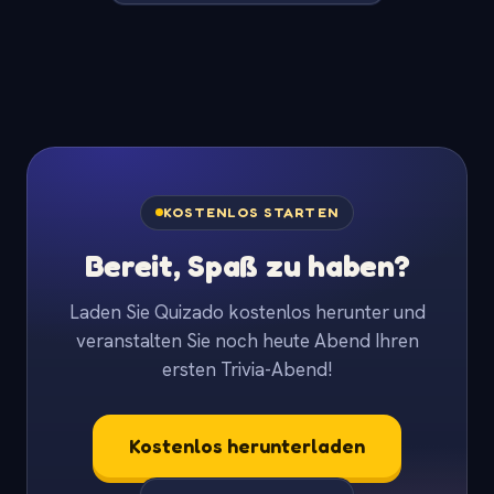
KOSTENLOS STARTEN
Bereit, Spaß zu haben?
Laden Sie Quizado kostenlos herunter und
veranstalten Sie noch heute Abend Ihren
ersten Trivia-Abend!
Kostenlos herunterladen