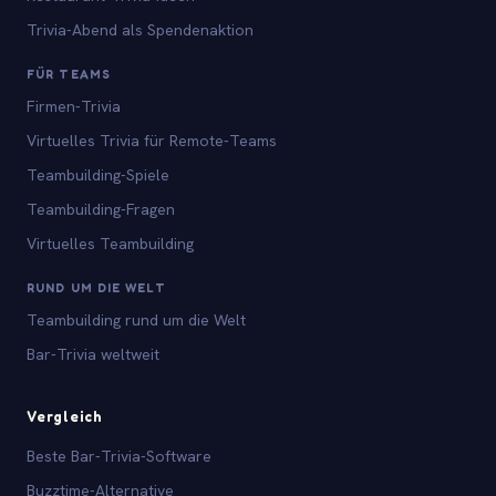
Trivia-Abend als Spendenaktion
FÜR TEAMS
Firmen-Trivia
Virtuelles Trivia für Remote-Teams
Teambuilding-Spiele
Teambuilding-Fragen
Virtuelles Teambuilding
RUND UM DIE WELT
Teambuilding rund um die Welt
Bar-Trivia weltweit
Vergleich
Beste Bar-Trivia-Software
Buzztime-Alternative