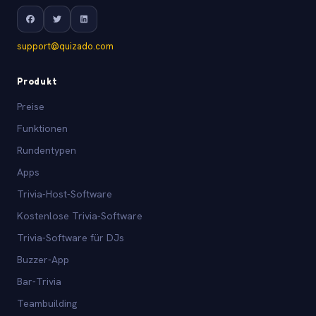
support@quizado.com
Produkt
Preise
Funktionen
Rundentypen
Apps
Trivia-Host-Software
Kostenlose Trivia-Software
Trivia-Software für DJs
Buzzer-App
Bar-Trivia
Teambuilding