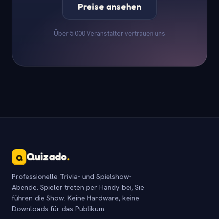
Preise ansehen
Über 5.000 Veranstalter vertrauen uns
Quizado
.
Q
Professionelle Trivia- und Spielshow-
Abende. Spieler treten per Handy bei, Sie
führen die Show. Keine Hardware, keine
Downloads für das Publikum.