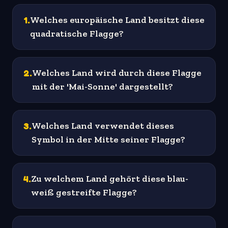
1
.
Welches europäische Land besitzt diese
quadratische Flagge?
2
.
Welches Land wird durch diese Flagge
mit der 'Mai-Sonne' dargestellt?
3
.
Welches Land verwendet dieses
Symbol in der Mitte seiner Flagge?
4
.
Zu welchem Land gehört diese blau-
weiß gestreifte Flagge?