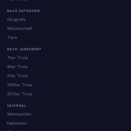
NACH KATEGORIE
Geografie
Wissenschaft
Tiere
NACH JAHRZEHNT
70er Trivia
80er Trivia
90er Trivia
2000er Trivia
2010er Trivia
SAISONAL
Weihnachten
Halloween