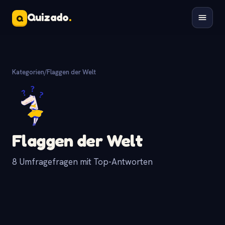
Quizado
.
Q
Kategorien
/
Flaggen der Welt
Flaggen der Welt
8 Umfragefragen mit Top-Antworten