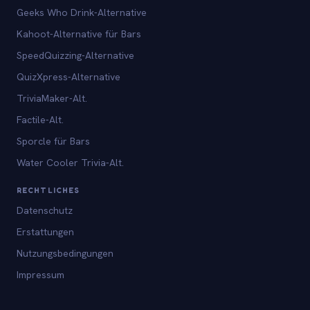
Geeks Who Drink-Alternative
Kahoot-Alternative für Bars
SpeedQuizzing-Alternative
QuizXpress-Alternative
TriviaMaker-Alt.
Factile-Alt.
Sporcle für Bars
Water Cooler Trivia-Alt.
RECHTLICHES
Datenschutz
Erstattungen
Nutzungsbedingungen
Impressum