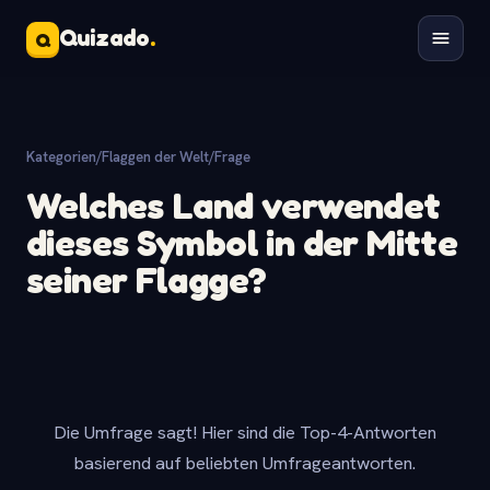
Quizado
.
Q
Kategorien
/
Flaggen der Welt
/
Frage
Welches Land verwendet
dieses Symbol in der Mitte
seiner Flagge?
Die Umfrage sagt! Hier sind die Top-4-Antworten
basierend auf beliebten Umfrageantworten.