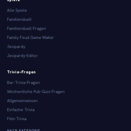
Alle Spiele
Familienduell
Familienduell-Fragen
Family Feud Game Maker
Jeopardy
Jeopardy-Editor
Trivia-Fragen
Bar-Trivia-Fragen
Wöchentliche Pub-Quiz-Fragen
Allgemeinwissen
Einfache Trivia
Film-Trivia
NACH KATEGORIE