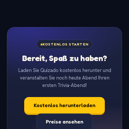
KOSTENLOS STARTEN
Bereit, Spaß zu haben?
Laden Sie Quizado kostenlos herunter und
veranstalten Sie noch heute Abend Ihren
ersten Trivia-Abend!
Kostenlos herunterladen
Preise ansehen