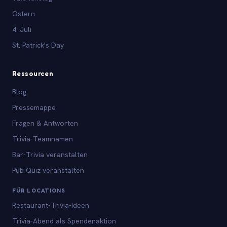
Ostern
4. Juli
St. Patrick's Day
Ressourcen
Blog
Pressemappe
Fragen & Antworten
Trivia-Teamnamen
Bar-Trivia veranstalten
Pub Quiz veranstalten
FÜR LOCATIONS
Restaurant-Trivia-Ideen
Trivia-Abend als Spendenaktion