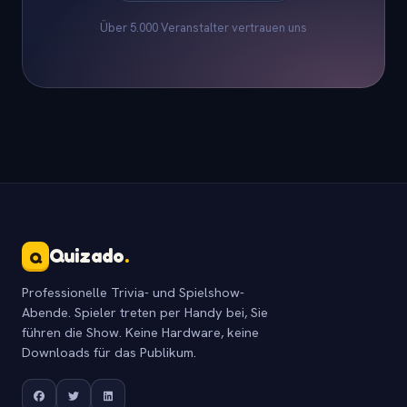
Über 5.000 Veranstalter vertrauen uns
Quizado
.
Q
Professionelle Trivia- und Spielshow-
Abende. Spieler treten per Handy bei, Sie
führen die Show. Keine Hardware, keine
Downloads für das Publikum.