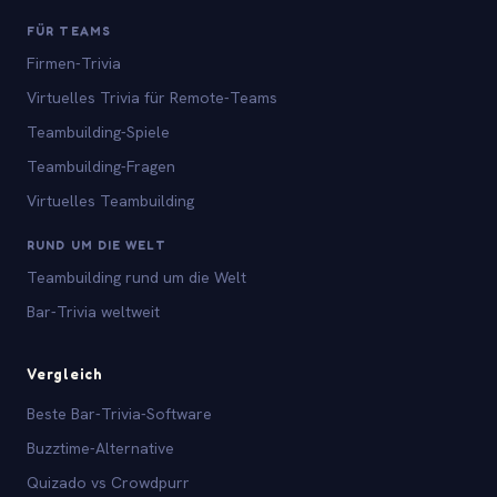
FÜR TEAMS
Firmen-Trivia
Virtuelles Trivia für Remote-Teams
Teambuilding-Spiele
Teambuilding-Fragen
Virtuelles Teambuilding
RUND UM DIE WELT
Teambuilding rund um die Welt
Bar-Trivia weltweit
Vergleich
Beste Bar-Trivia-Software
Buzztime-Alternative
Quizado vs Crowdpurr