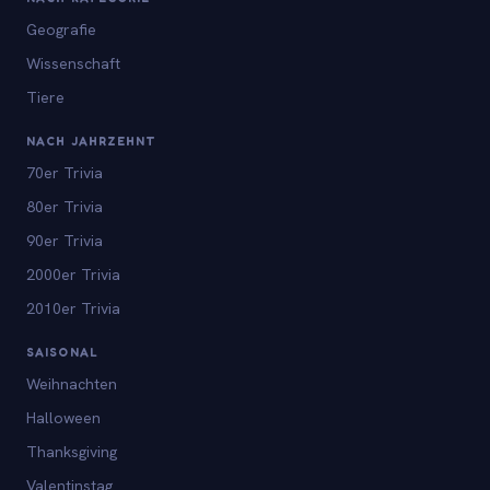
Geografie
Wissenschaft
Tiere
NACH JAHRZEHNT
70er Trivia
80er Trivia
90er Trivia
2000er Trivia
2010er Trivia
SAISONAL
Weihnachten
Halloween
Thanksgiving
Valentinstag