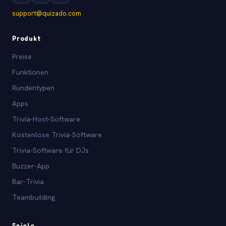
support@quizado.com
Produkt
Preise
Funktionen
Rundentypen
Apps
Trivia-Host-Software
Kostenlose Trivia-Software
Trivia-Software für DJs
Buzzer-App
Bar-Trivia
Teambuilding
Spiele