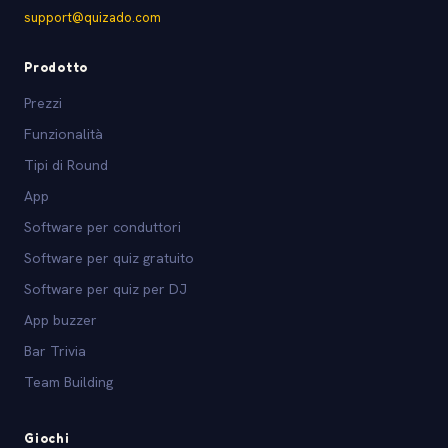
support@quizado.com
Prodotto
Prezzi
Funzionalità
Tipi di Round
App
Software per conduttori
Software per quiz gratuito
Software per quiz per DJ
App buzzer
Bar Trivia
Team Building
Giochi