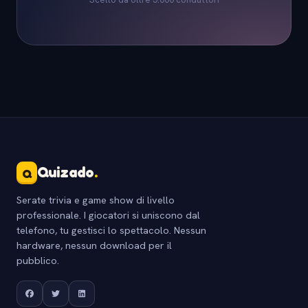
Quizado
.
Q
Serate trivia e game show di livello
professionale. I giocatori si uniscono dal
telefono, tu gestisci lo spettacolo. Nessun
hardware, nessun download per il
pubblico.