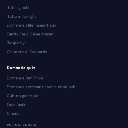
Tutti i giochi
Tutto in famiglia
Domande stile Family Feud
Family Feud Game Maker
Jeopardy
Creatore di Jeopardy
Domande quiz
Domande Bar Trivia
Domande settimanali per quiz da pub
Cultura generale
Quiz facili
Cinema
PER CATEGORIA