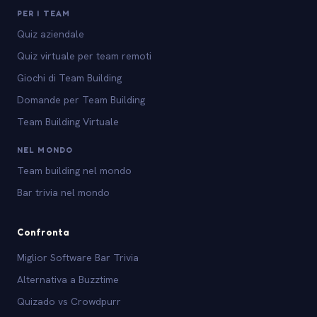
PER I TEAM
Quiz aziendale
Quiz virtuale per team remoti
Giochi di Team Building
Domande per Team Building
Team Building Virtuale
NEL MONDO
Team building nel mondo
Bar trivia nel mondo
Confronta
Miglior Software Bar Trivia
Alternativa a Buzztime
Quizado vs Crowdpurr