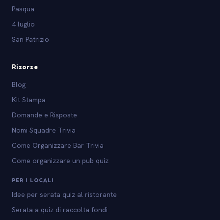
Pasqua
4 luglio
San Patrizio
Risorse
Blog
Kit Stampa
Domande e Risposte
Nomi Squadre Trivia
Come Organizzare Bar Trivia
Come organizzare un pub quiz
PER I LOCALI
Idee per serata quiz al ristorante
Serata a quiz di raccolta fondi