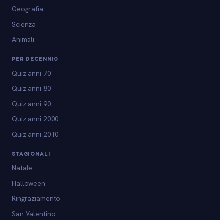
Geografia
Scienza
Animali
PER DECENNIO
Quiz anni 70
Quiz anni 80
Quiz anni 90
Quiz anni 2000
Quiz anni 2010
STAGIONALI
Natale
Halloween
Ringraziamento
San Valentino