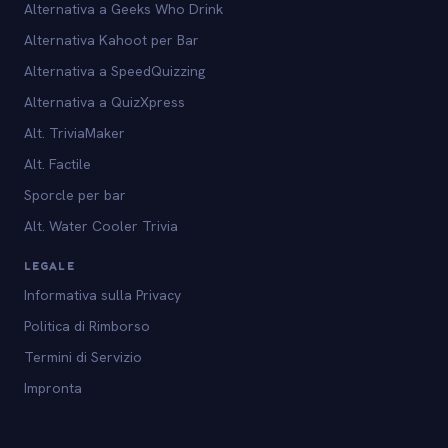
Alternativa a Geeks Who Drink
Alternativa Kahoot per Bar
Alternativa a SpeedQuizzing
Alternativa a QuizXpress
Alt. TriviaMaker
Alt. Factile
Sporcle per bar
Alt. Water Cooler Trivia
LEGALE
Informativa sulla Privacy
Politica di Rimborso
Termini di Servizio
Impronta