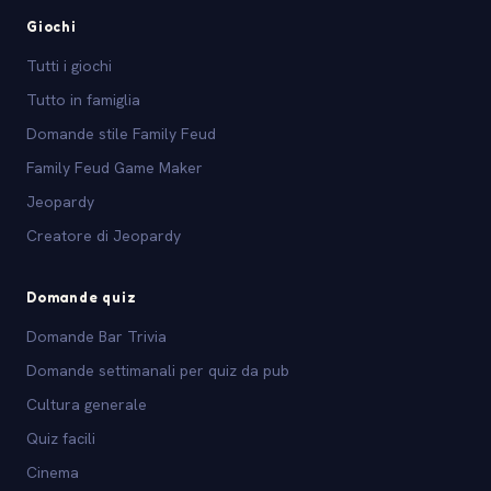
Giochi
Tutti i giochi
Tutto in famiglia
Domande stile Family Feud
Family Feud Game Maker
Jeopardy
Creatore di Jeopardy
Domande quiz
Domande Bar Trivia
Domande settimanali per quiz da pub
Cultura generale
Quiz facili
Cinema