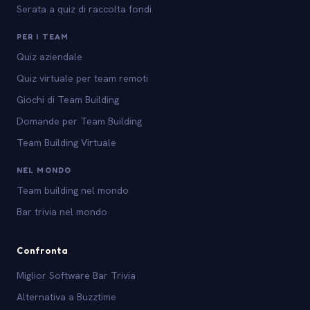
Serata a quiz di raccolta fondi
PER I TEAM
Quiz aziendale
Quiz virtuale per team remoti
Giochi di Team Building
Domande per Team Building
Team Building Virtuale
NEL MONDO
Team building nel mondo
Bar trivia nel mondo
Confronta
Miglior Software Bar Trivia
Alternativa a Buzztime