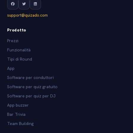
support@quizado.com
Prodotto
Prezzi
Funzionalità
Tipi di Round
App
Software per conduttori
Software per quiz gratuito
Software per quiz per DJ
App buzzer
Bar Trivia
Team Building