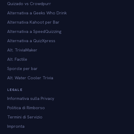
Quizado vs Crowdpurr
Alternativa a Geeks Who Drink
Alternativa Kahoot per Bar
Alternativa a SpeedQuizzing
Alternativa a QuizXpress
Alt. TriviaMaker
Alt. Factile
Sporcle per bar
Alt. Water Cooler Trivia
LEGALE
Informativa sulla Privacy
Politica di Rimborso
Termini di Servizio
Impronta