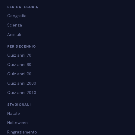
PER CATEGORIA
Geografia
Scienza
Animali
PER DECENNIO
Quiz anni 70
Quiz anni 80
Quiz anni 90
Quiz anni 2000
Quiz anni 2010
STAGIONALI
Natale
Halloween
Ringraziamento