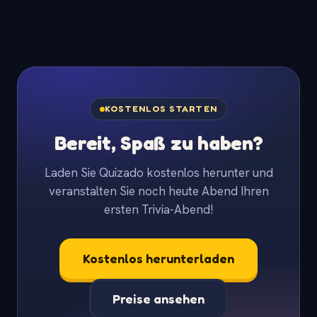
KOSTENLOS STARTEN
Bereit, Spaß zu haben?
Laden Sie Quizado kostenlos herunter und
veranstalten Sie noch heute Abend Ihren
ersten Trivia-Abend!
Kostenlos herunterladen
Preise ansehen