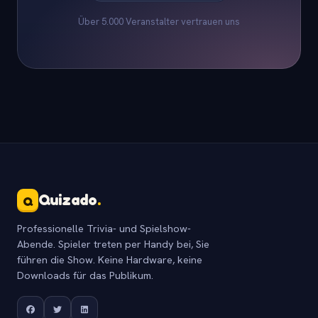
Über 5.000 Veranstalter vertrauen uns
Quizado
.
Q
Professionelle Trivia- und Spielshow-
Abende. Spieler treten per Handy bei, Sie
führen die Show. Keine Hardware, keine
Downloads für das Publikum.