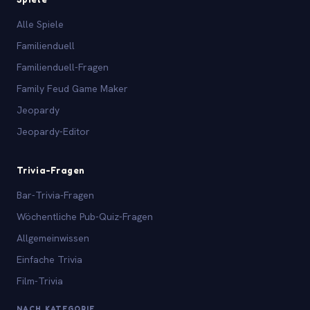
Alle Spiele
Familienduell
Familienduell-Fragen
Family Feud Game Maker
Jeopardy
Jeopardy-Editor
Trivia-Fragen
Bar-Trivia-Fragen
Wöchentliche Pub-Quiz-Fragen
Allgemeinwissen
Einfache Trivia
Film-Trivia
NACH KATEGORIE