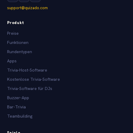
support@quizado.com
Produkt
Preise
Funktionen
Rundentypen
Apps
Trivia-Host-Software
Kostenlose Trivia-Software
Trivia-Software für DJs
Buzzer-App
Bar-Trivia
Teambuilding
Spiele