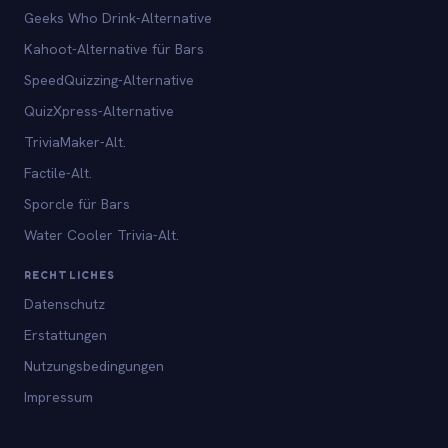
Geeks Who Drink-Alternative
Kahoot-Alternative für Bars
SpeedQuizzing-Alternative
QuizXpress-Alternative
TriviaMaker-Alt.
Factile-Alt.
Sporcle für Bars
Water Cooler Trivia-Alt.
RECHTLICHES
Datenschutz
Erstattungen
Nutzungsbedingungen
Impressum