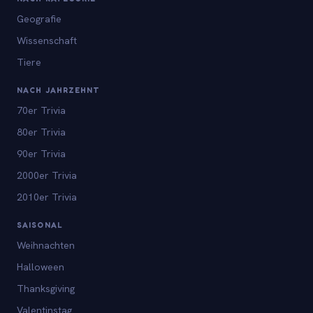
Geografie
Wissenschaft
Tiere
NACH JAHRZEHNT
70er Trivia
80er Trivia
90er Trivia
2000er Trivia
2010er Trivia
SAISONAL
Weihnachten
Halloween
Thanksgiving
Valentinstag