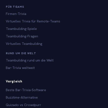
FÜR TEAMS
Firmen-Trivia
Virtuelles Trivia für Remote-Teams
Teambuilding-Spiele
Teambuilding-Fragen
Virtuelles Teambuilding
RUND UM DIE WELT
Teambuilding rund um die Welt
Bar-Trivia weltweit
Vergleich
Beste Bar-Trivia-Software
Buzztime-Alternative
Quizado vs Crowdpurr