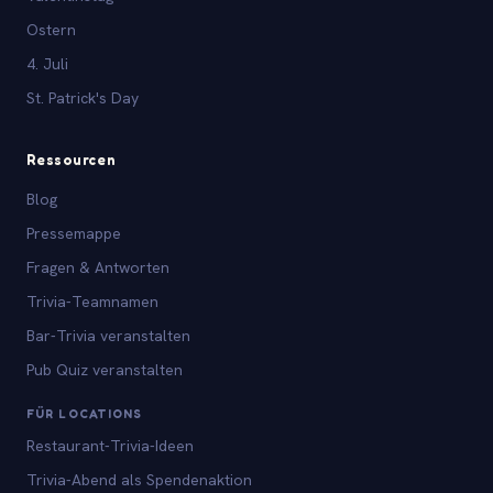
Ostern
4. Juli
St. Patrick's Day
Ressourcen
Blog
Pressemappe
Fragen & Antworten
Trivia-Teamnamen
Bar-Trivia veranstalten
Pub Quiz veranstalten
FÜR LOCATIONS
Restaurant-Trivia-Ideen
Trivia-Abend als Spendenaktion