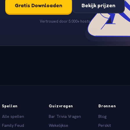
Gratis Downloaden
Bekijk prijzen
Vertrouwd door 5.000+ hosts
Spellen
Quizvragen
Bronnen
Alle spellen
Bar Trivia Vragen
Blog
Family Feud
Wekelijkse
Perskit