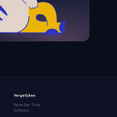
Vergelijken
Beste Bar Trivia
Software