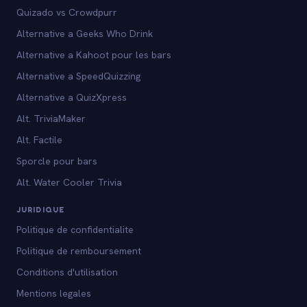
Quizado vs Crowdpurr
Alternative a Geeks Who Drink
Alternative a Kahoot pour les bars
Alternative a SpeedQuizzing
Alternative a QuizXpress
Alt. TriviaMaker
Alt. Factile
Sporcle pour bars
Alt. Water Cooler Trivia
JURIDIQUE
Politique de confidentialite
Politique de remboursement
Conditions d'utilisation
Mentions legales