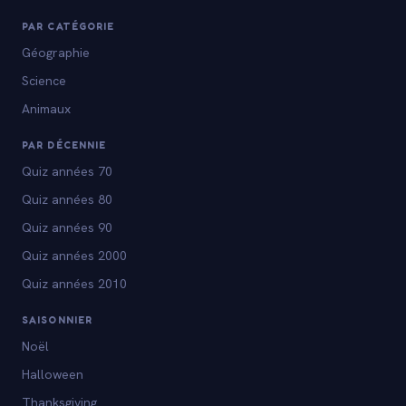
PAR CATÉGORIE
Géographie
Science
Animaux
PAR DÉCENNIE
Quiz années 70
Quiz années 80
Quiz années 90
Quiz années 2000
Quiz années 2010
SAISONNIER
Noël
Halloween
Thanksgiving