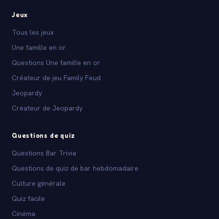
Jeux
Tous les jeux
Une famille en or
Questions Une famille en or
Créateur de jeu Family Feud
Jeopardy
Créateur de Jeopardy
Questions de quiz
Questions Bar Trivia
Questions de quiz de bar hebdomadaire
Culture générale
Quiz facile
Cinéma