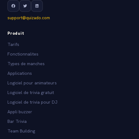
support@quizado.com
Produit
Tarifs
Fonctionnalites
Types de manches
Applications
Logiciel pour animateurs
Logiciel de trivia gratuit
Logiciel de trivia pour DJ
Appli buzzer
Bar Trivia
Team Building