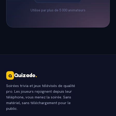
Utilise par plus de 5 000 animateurs
Quizado
.
Q
Soirées trivia et jeux télévisés de qualité
pro. Les joueurs rejoignent depuis leur
téléphone, vous menez la soirée. Sans
matériel, sans téléchargement pour le
public.