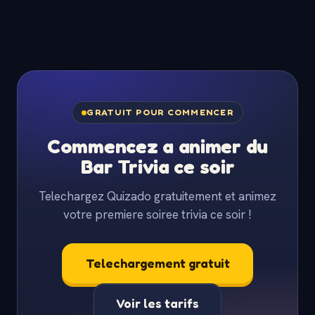
GRATUIT POUR COMMENCER
Commencez a animer du
Bar Trivia ce soir
Telechargez Quizado gratuitement et animez
votre premiere soiree trivia ce soir !
Telechargement gratuit
Voir les tarifs