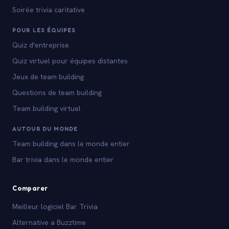
Soirée trivia caritative
POUR LES ÉQUIPES
Quiz d'entreprise
Quiz virtuel pour équipes distantes
Jeux de team building
Questions de team building
Team building virtuel
AUTOUR DU MONDE
Team building dans le monde entier
Bar trivia dans le monde entier
Comparer
Meilleur logiciel Bar Trivia
Alternative a Buzztime