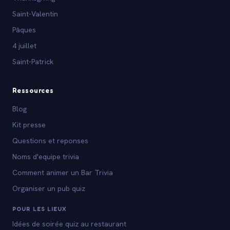
Saint-Valentin
Pâques
4 juillet
Saint-Patrick
Ressources
Blog
Kit presse
Questions et reponses
Noms d'equipe trivia
Comment animer un Bar Trivia
Organiser un pub quiz
POUR LES LIEUX
Idées de soirée quiz au restaurant