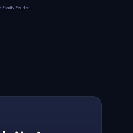
Family Feud stijl