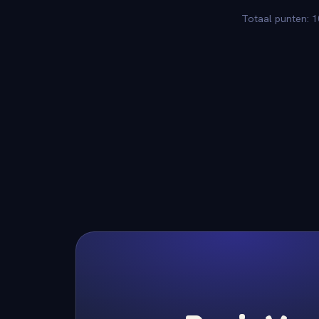
Totaal punten: 1