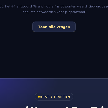
00. Het #1 antwoord "Grandmother" is 35 punten waard. Gebruik deze 
enquete-antwoorden voor je spelavond!
Toon alle vragen
GRATIS STARTEN