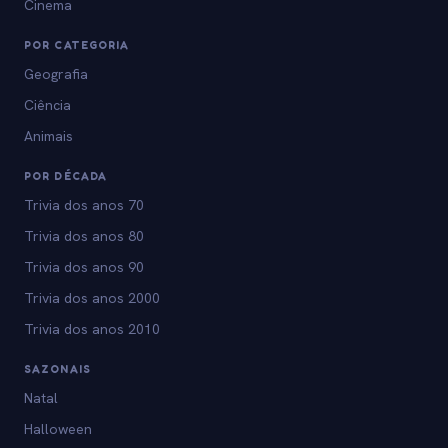
Cinema
POR CATEGORIA
Geografia
Ciência
Animais
POR DÉCADA
Trivia dos anos 70
Trivia dos anos 80
Trivia dos anos 90
Trivia dos anos 2000
Trivia dos anos 2010
SAZONAIS
Natal
Halloween