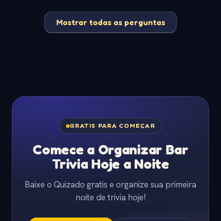
Mostrar todas as perguntas
GRATIS PARA COMEÇAR
Comece a Organizar Bar
Trivia Hoje a Noite
Baixe o Quizado gratis e organize sua primeira
noite de trivia hoje!