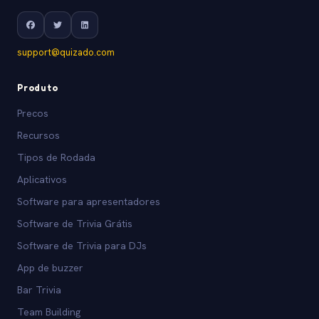
support@quizado.com
Produto
Precos
Recursos
Tipos de Rodada
Aplicativos
Software para apresentadores
Software de Trivia Grátis
Software de Trivia para DJs
App de buzzer
Bar Trivia
Team Building