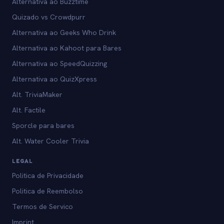
Alternativa ao Buzztime
Quizado vs Crowdpurr
Alternativa ao Geeks Who Drink
Alternativa ao Kahoot para Bares
Alternativa ao SpeedQuizzing
Alternativa ao QuizXpress
Alt. TriviaMaker
Alt. Factile
Sporcle para bares
Alt. Water Cooler Trivia
LEGAL
Politica de Privacidade
Politica de Reembolso
Termos de Servico
Imprint