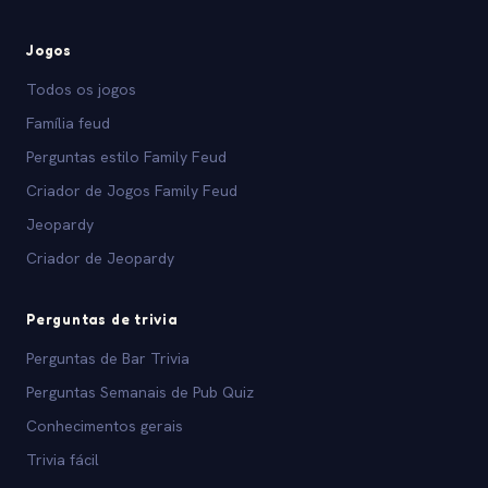
Jogos
Todos os jogos
Família feud
Perguntas estilo Family Feud
Criador de Jogos Family Feud
Jeopardy
Criador de Jeopardy
Perguntas de trivia
Perguntas de Bar Trivia
Perguntas Semanais de Pub Quiz
Conhecimentos gerais
Trivia fácil