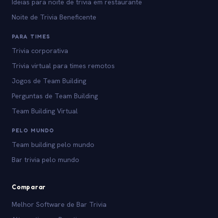
Ideias para noite de trivia em restaurante
Noite de Trivia Beneficente
PARA TIMES
Trivia corporativa
Trivia virtual para times remotos
Jogos de Team Building
Perguntas de Team Building
Team Building Virtual
PELO MUNDO
Team building pelo mundo
Bar trivia pelo mundo
Comparar
Melhor Software de Bar Trivia