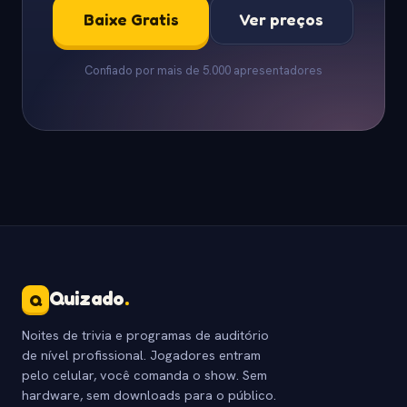
Baixe Gratis
Ver preços
Confiado por mais de 5.000 apresentadores
Quizado
.
Q
Noites de trivia e programas de auditório
de nível profissional. Jogadores entram
pelo celular, você comanda o show. Sem
hardware, sem downloads para o público.