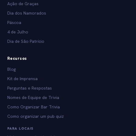
Ação de Graças
Dia dos Namorados
Páscoa
4 de Julho
Dia de São Patrício
Recursos
Blog
Kit de Imprensa
Perguntas e Respostas
Nomes de Equipe de Trivia
Como Organizar Bar Trivia
Como organizar um pub quiz
PARA LOCAIS