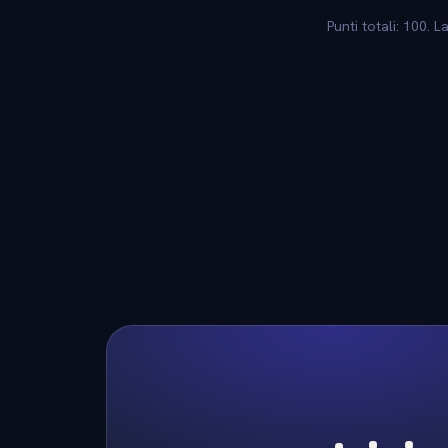
Punti totali: 100. 