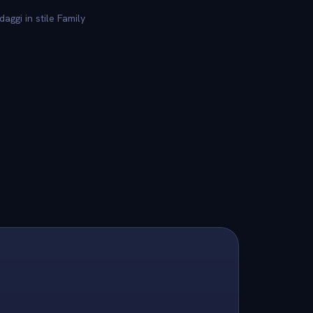
aggi in stile Family