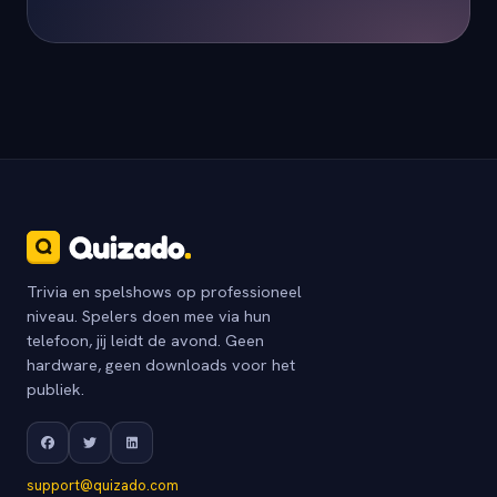
Trivia en spelshows op professioneel
niveau. Spelers doen mee via hun
telefoon, jij leidt de avond. Geen
hardware, geen downloads voor het
publiek.
support@quizado.com