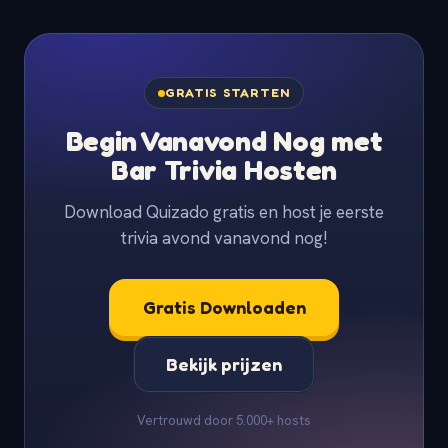
GRATIS STARTEN
Begin Vanavond Nog met
Bar Trivia Hosten
Download Quizado gratis en host je eerste
trivia avond vanavond nog!
Gratis Downloaden
Bekijk prijzen
Vertrouwd door 5.000+ hosts