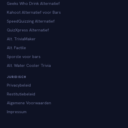
Geeks Who Drink Alternatief
Kahoot Alternatief voor Bars
SpeedQuizzing Alternatief
QuizXpress Alternatief
Alt. TriviaMaker
Alt. Factile
Sporcle voor bars
Alt. Water Cooler Trivia
JURIDISCH
Privacybeleid
Restitutiebeleid
Algemene Voorwaarden
Impressum