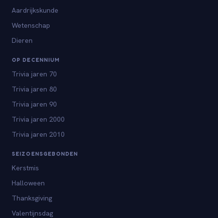
Aardrijkskunde
Wetenschap
Dieren
OP DECENNIUM
Trivia jaren 70
Trivia jaren 80
Trivia jaren 90
Trivia jaren 2000
Trivia jaren 2010
SEIZOENSGEBONDEN
Kerstmis
Halloween
Thanksgiving
Valentijnsdag