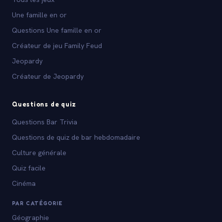
Une famille en or
Questions Une famille en or
Créateur de jeu Family Feud
Jeopardy
Créateur de Jeopardy
Questions de quiz
Questions Bar Trivia
Questions de quiz de bar hebdomadaire
Culture générale
Quiz facile
Cinéma
PAR CATÉGORIE
Géographie