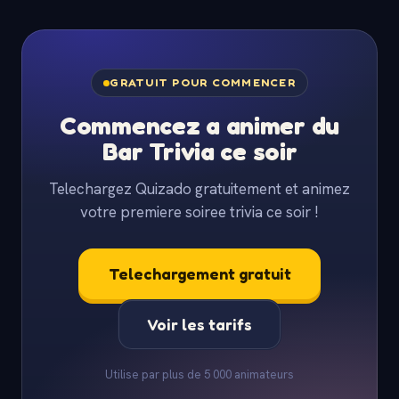
GRATUIT POUR COMMENCER
Commencez a animer du
Bar Trivia ce soir
Telechargez Quizado gratuitement et animez
votre premiere soiree trivia ce soir !
Telechargement gratuit
Voir les tarifs
Utilise par plus de 5 000 animateurs