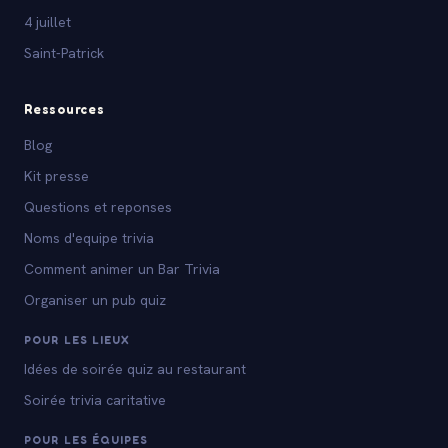
4 juillet
Saint-Patrick
Ressources
Blog
Kit presse
Questions et reponses
Noms d'equipe trivia
Comment animer un Bar Trivia
Organiser un pub quiz
POUR LES LIEUX
Idées de soirée quiz au restaurant
Soirée trivia caritative
POUR LES ÉQUIPES