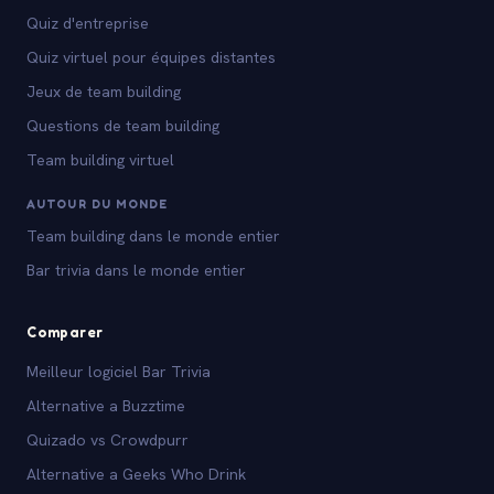
Quiz d'entreprise
Quiz virtuel pour équipes distantes
Jeux de team building
Questions de team building
Team building virtuel
AUTOUR DU MONDE
Team building dans le monde entier
Bar trivia dans le monde entier
Comparer
Meilleur logiciel Bar Trivia
Alternative a Buzztime
Quizado vs Crowdpurr
Alternative a Geeks Who Drink