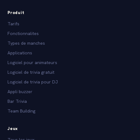
Produit
Tarifs
Fonctionnalites
Types de manches
Applications
Logiciel pour animateurs
Logiciel de trivia gratuit
Logiciel de trivia pour DJ
Appli buzzer
Bar Trivia
Team Building
Jeux
Tous les jeux