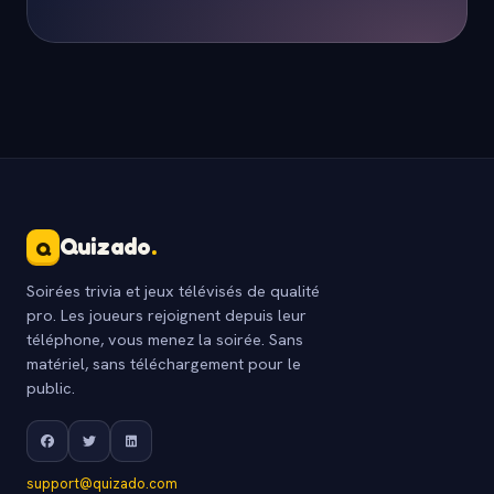
Quizado
.
Q
Soirées trivia et jeux télévisés de qualité
pro. Les joueurs rejoignent depuis leur
téléphone, vous menez la soirée. Sans
matériel, sans téléchargement pour le
public.
support@quizado.com