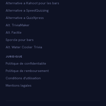
Alternative a Kahoot pour les bars
Alternative a SpeedQuizzing
Alternative a QuizXpress
Alt. TriviaMaker
Alt. Factile
Sporcle pour bars
Alt. Water Cooler Trivia
JURIDIQUE
Politique de confidentialite
Politique de remboursement
Conditions d'utilisation
Mentions legales