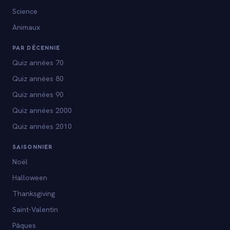
Science
Animaux
PAR DÉCENNIE
Quiz années 70
Quiz années 80
Quiz années 90
Quiz années 2000
Quiz années 2010
SAISONNIER
Noël
Halloween
Thanksgiving
Saint-Valentin
Pâques