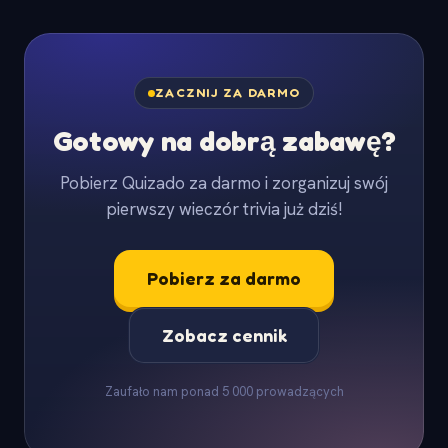
ZACZNIJ ZA DARMO
Gotowy na dobrą zabawę?
Pobierz Quizado za darmo i zorganizuj swój
pierwszy wieczór trivia już dziś!
Pobierz za darmo
Zobacz cennik
Zaufało nam ponad 5 000 prowadzących