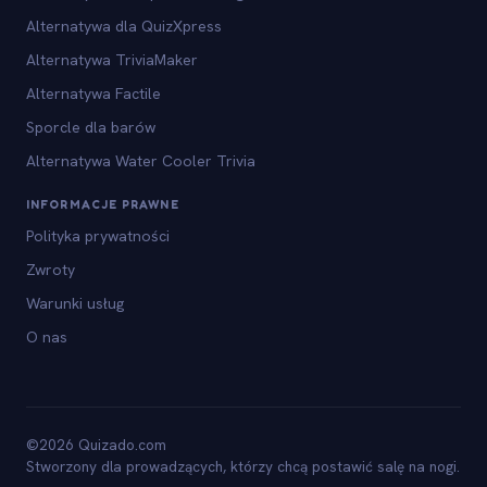
Alternatywa dla QuizXpress
Alternatywa TriviaMaker
Alternatywa Factile
Sporcle dla barów
Alternatywa Water Cooler Trivia
INFORMACJE PRAWNE
Polityka prywatności
Zwroty
Warunki usług
O nas
©2026 Quizado.com
Stworzony dla prowadzących, którzy chcą postawić salę na nogi.