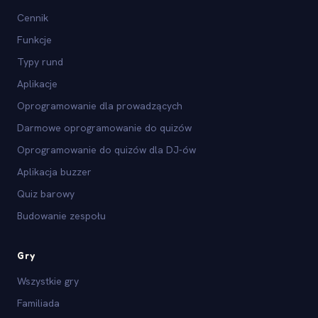
Cennik
Funkcje
Typy rund
Aplikacje
Oprogramowanie dla prowadzących
Darmowe oprogramowanie do quizów
Oprogramowanie do quizów dla DJ-ów
Aplikacja buzzer
Quiz barowy
Budowanie zespołu
Gry
Wszystkie gry
Familiada