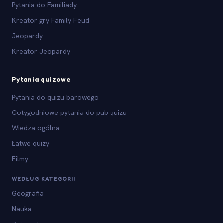
Pytania do Familiady
Kreator gry Family Feud
Jeopardy
Kreator Jeopardy
Pytania quizowe
Pytania do quizu barowego
Cotygodniowe pytania do pub quizu
Wiedza ogólna
Łatwe quizy
Filmy
WEDŁUG KATEGORII
Geografia
Nauka