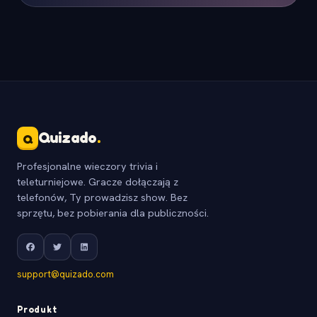
Quizado
.
Q
Profesjonalne wieczory trivia i
teleturniejowe. Gracze dołączają z
telefonów, Ty prowadzisz show. Bez
sprzętu, bez pobierania dla publiczności.
support@quizado.com
Produkt