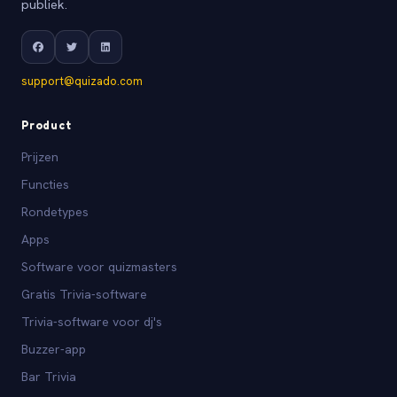
publiek.
support@quizado.com
Product
Prijzen
Functies
Rondetypes
Apps
Software voor quizmasters
Gratis Trivia-software
Trivia-software voor dj's
Buzzer-app
Bar Trivia