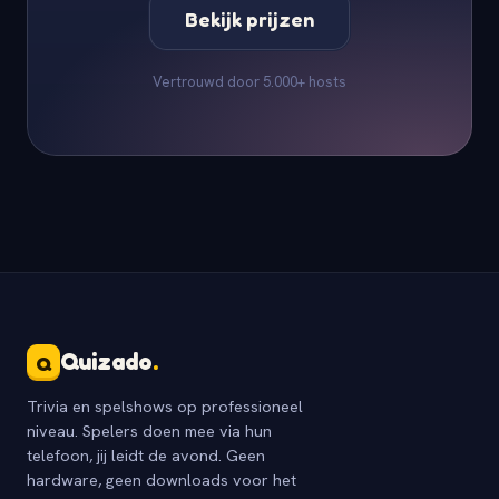
Bekijk prijzen
Vertrouwd door 5.000+ hosts
Quizado
.
Q
Trivia en spelshows op professioneel
niveau. Spelers doen mee via hun
telefoon, jij leidt de avond. Geen
hardware, geen downloads voor het