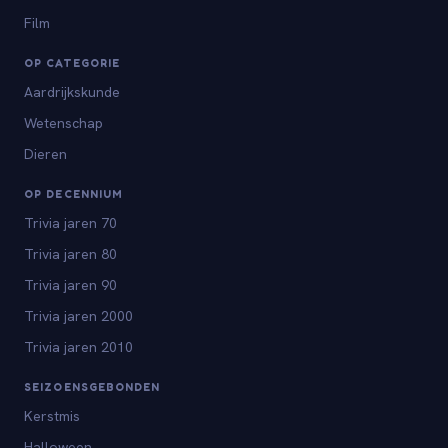
Film
OP CATEGORIE
Aardrijkskunde
Wetenschap
Dieren
OP DECENNIUM
Trivia jaren 70
Trivia jaren 80
Trivia jaren 90
Trivia jaren 2000
Trivia jaren 2010
SEIZOENSGEBONDEN
Kerstmis
Halloween