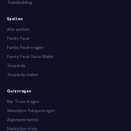
Teambuilding
Spellen
Alle spellen
Family Feud
Family Feud-vragen
Family Feud Game Maker
Jeopardy
Jeopardy-maker
Quizvragen
Bar Trivia Vragen
Wekelijkse Pubquizvragen
Algemene kennis
Makkelijke trivia