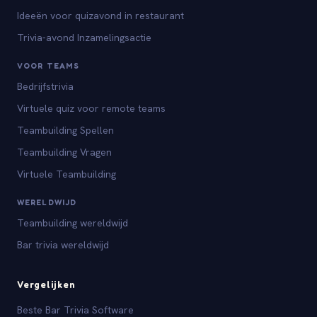
Ideeën voor quizavond in restaurant
Trivia-avond Inzamelingsactie
VOOR TEAMS
Bedrijfstrivia
Virtuele quiz voor remote teams
Teambuilding Spellen
Teambuilding Vragen
Virtuele Teambuilding
WERELDWIJD
Teambuilding wereldwijd
Bar trivia wereldwijd
Vergelijken
Beste Bar Trivia Software