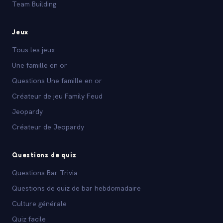
Team Building
Jeux
Tous les jeux
Une famille en or
Questions Une famille en or
Créateur de jeu Family Feud
Jeopardy
Créateur de Jeopardy
Questions de quiz
Questions Bar Trivia
Questions de quiz de bar hebdomadaire
Culture générale
Quiz facile