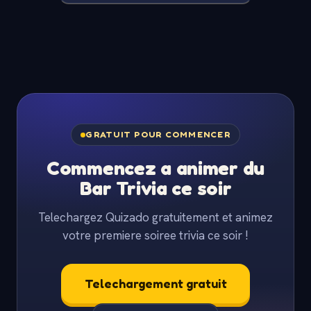
GRATUIT POUR COMMENCER
Commencez a animer du
Bar Trivia ce soir
Telechargez Quizado gratuitement et animez
votre premiere soiree trivia ce soir !
Telechargement gratuit