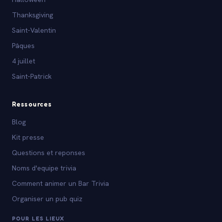
Thanksgiving
Saint-Valentin
Pâques
4 juillet
Saint-Patrick
Ressources
Blog
Kit presse
Questions et reponses
Noms d'equipe trivia
Comment animer un Bar Trivia
Organiser un pub quiz
POUR LES LIEUX