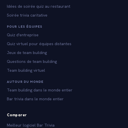
Idées de soirée quiz au restaurant
Soirée trivia caritative
POUR LES ÉQUIPES
Quiz d'entreprise
Quiz virtuel pour équipes distantes
Jeux de team building
Questions de team building
Team building virtuel
AUTOUR DU MONDE
Team building dans le monde entier
Bar trivia dans le monde entier
Comparer
Meilleur logiciel Bar Trivia