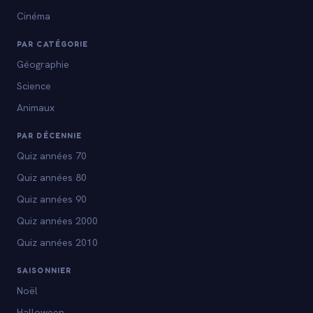
Cinéma
PAR CATÉGORIE
Géographie
Science
Animaux
PAR DÉCENNIE
Quiz années 70
Quiz années 80
Quiz années 90
Quiz années 2000
Quiz années 2010
SAISONNIER
Noël
Halloween