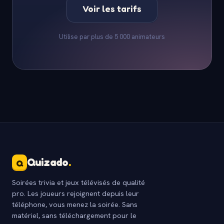
Voir les tarifs
Utilise par plus de 5 000 animateurs
Quizado
.
Q
Soirées trivia et jeux télévisés de qualité
pro. Les joueurs rejoignent depuis leur
téléphone, vous menez la soirée. Sans
matériel, sans téléchargement pour le