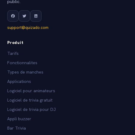
public.
support@quizado.com
Produit
Tarifs
Fonctionnalites
Types de manches
Applications
Logiciel pour animateurs
Logiciel de trivia gratuit
Logiciel de trivia pour DJ
Appli buzzer
Bar Trivia