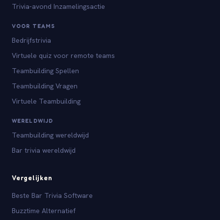
Trivia-avond Inzamelingsactie
VOOR TEAMS
Bedrijfstrivia
Virtuele quiz voor remote teams
Teambuilding Spellen
Teambuilding Vragen
Virtuele Teambuilding
WERELDWIJD
Teambuilding wereldwijd
Bar trivia wereldwijd
Vergelijken
Beste Bar Trivia Software
Buzztime Alternatief