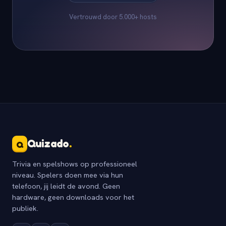
Vertrouwd door 5.000+ hosts
Quizado
.
Q
Trivia en spelshows op professioneel
niveau. Spelers doen mee via hun
telefoon, jij leidt de avond. Geen
hardware, geen downloads voor het
publiek.