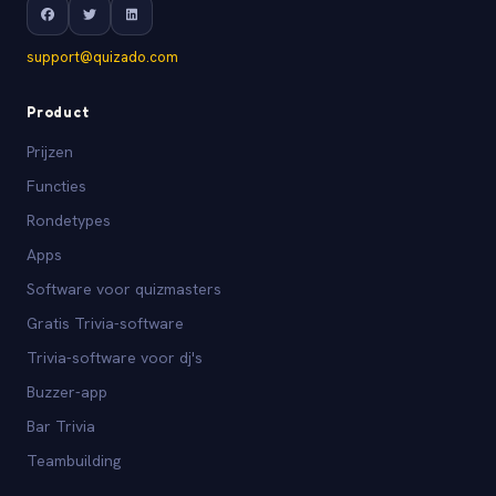
support@quizado.com
Product
Prijzen
Functies
Rondetypes
Apps
Software voor quizmasters
Gratis Trivia-software
Trivia-software voor dj's
Buzzer-app
Bar Trivia
Teambuilding