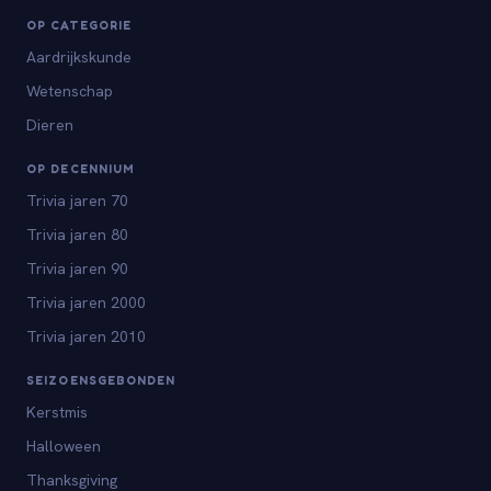
OP CATEGORIE
Aardrijkskunde
Wetenschap
Dieren
OP DECENNIUM
Trivia jaren 70
Trivia jaren 80
Trivia jaren 90
Trivia jaren 2000
Trivia jaren 2010
SEIZOENSGEBONDEN
Kerstmis
Halloween
Thanksgiving