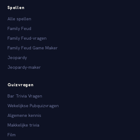
Spellen
Alle spellen
Family Feud
Family Feud-vragen
Family Feud Game Maker
Jeopardy
Jeopardy-maker
Quizvragen
Bar Trivia Vragen
Wekelijkse Pubquizvragen
Algemene kennis
Makkelijke trivia
Film