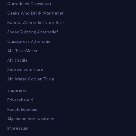
Quizado vs Crowdpurr
Geeks Who Drink Alternatief
Kahoot Alternatief voor Bars
SpeedQuizzing Alternatief
QuizXpress Alternatief
Alt. TriviaMaker
Alt. Factile
Sporcle voor bars
Alt. Water Cooler Trivia
JURIDISCH
Privacybeleid
Restitutiebeleid
Algemene Voorwaarden
Impressum