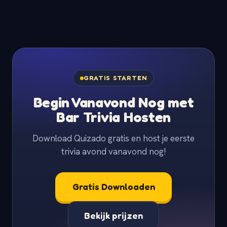
GRATIS STARTEN
Begin Vanavond Nog met
Bar Trivia Hosten
Download Quizado gratis en host je eerste
trivia avond vanavond nog!
Gratis Downloaden
Bekijk prijzen