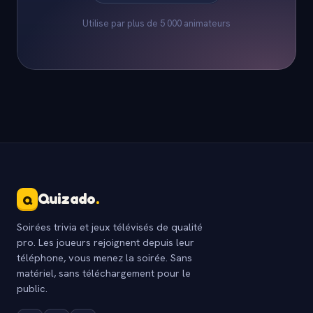
Utilise par plus de 5 000 animateurs
Quizado
.
Q
Soirées trivia et jeux télévisés de qualité
pro. Les joueurs rejoignent depuis leur
téléphone, vous menez la soirée. Sans
matériel, sans téléchargement pour le
public.