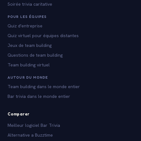
Soirée trivia caritative
POUR LES ÉQUIPES
Quiz d'entreprise
Quiz virtuel pour équipes distantes
Jeux de team building
Questions de team building
Team building virtuel
AUTOUR DU MONDE
Team building dans le monde entier
Bar trivia dans le monde entier
Comparer
Meilleur logiciel Bar Trivia
Alternative a Buzztime