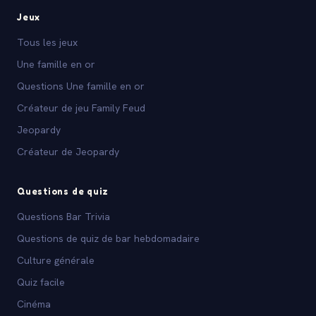
Jeux
Tous les jeux
Une famille en or
Questions Une famille en or
Créateur de jeu Family Feud
Jeopardy
Créateur de Jeopardy
Questions de quiz
Questions Bar Trivia
Questions de quiz de bar hebdomadaire
Culture générale
Quiz facile
Cinéma