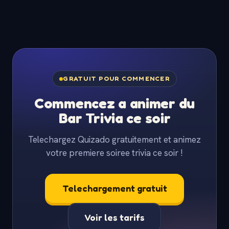
GRATUIT POUR COMMENCER
Commencez a animer du
Bar Trivia ce soir
Telechargez Quizado gratuitement et animez
votre premiere soiree trivia ce soir !
Telechargement gratuit
Voir les tarifs