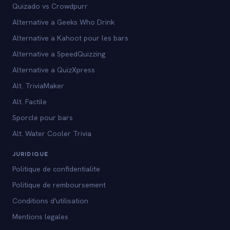
Quizado vs Crowdpurr
Alternative a Geeks Who Drink
Alternative a Kahoot pour les bars
Alternative a SpeedQuizzing
Alternative a QuizXpress
Alt. TriviaMaker
Alt. Factile
Sporcle pour bars
Alt. Water Cooler Trivia
JURIDIQUE
Politique de confidentialite
Politique de remboursement
Conditions d'utilisation
Mentions legales