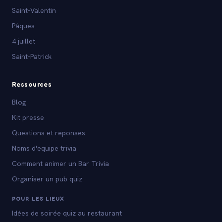
Saint-Valentin
Pâques
4 juillet
Saint-Patrick
Ressources
Blog
Kit presse
Questions et reponses
Noms d'equipe trivia
Comment animer un Bar Trivia
Organiser un pub quiz
POUR LES LIEUX
Idées de soirée quiz au restaurant