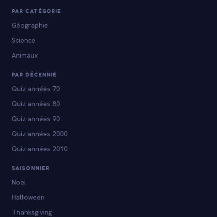
PAR CATÉGORIE
Géographie
Science
Animaux
PAR DÉCENNIE
Quiz années 70
Quiz années 80
Quiz années 90
Quiz années 2000
Quiz années 2010
SAISONNIER
Noël
Halloween
Thanksgiving