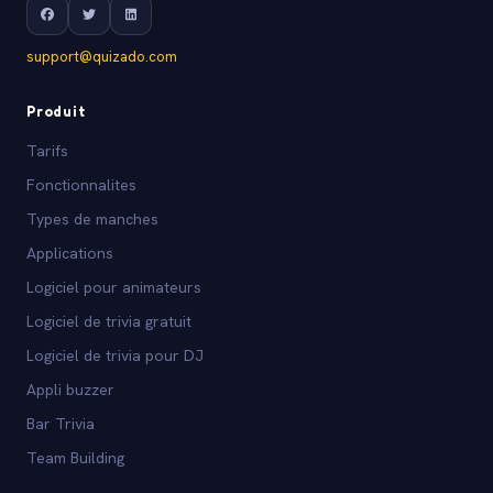
support@quizado.com
Produit
Tarifs
Fonctionnalites
Types de manches
Applications
Logiciel pour animateurs
Logiciel de trivia gratuit
Logiciel de trivia pour DJ
Appli buzzer
Bar Trivia
Team Building