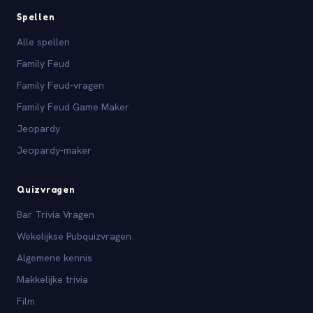
Spellen
Alle spellen
Family Feud
Family Feud-vragen
Family Feud Game Maker
Jeopardy
Jeopardy-maker
Quizvragen
Bar Trivia Vragen
Wekelijkse Pubquizvragen
Algemene kennis
Makkelijke trivia
Film