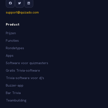
support@quizado.com
Product
Prijzen
Functies
Rondetypes
Apps
Software voor quizmasters
Gratis Trivia-software
Trivia-software voor dj's
Buzzer-app
Bar Trivia
Teambuilding