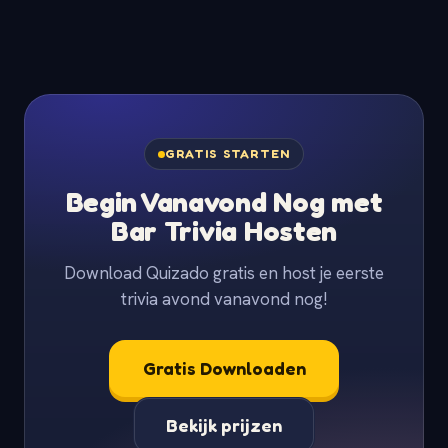
GRATIS STARTEN
Begin Vanavond Nog met
Bar Trivia Hosten
Download Quizado gratis en host je eerste
trivia avond vanavond nog!
Gratis Downloaden
Bekijk prijzen