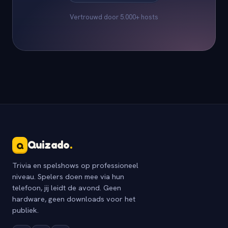
Vertrouwd door 5.000+ hosts
Quizado
.
Q
Trivia en spelshows op professioneel
niveau. Spelers doen mee via hun
telefoon, jij leidt de avond. Geen
hardware, geen downloads voor het
publiek.