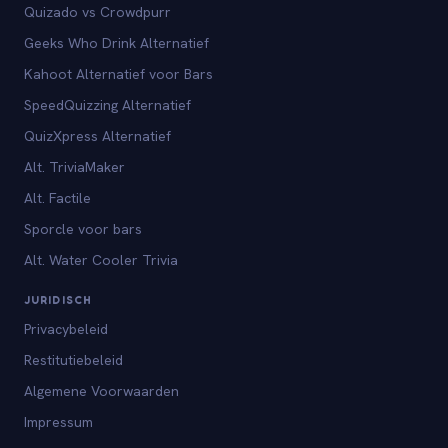
Quizado vs Crowdpurr
Geeks Who Drink Alternatief
Kahoot Alternatief voor Bars
SpeedQuizzing Alternatief
QuizXpress Alternatief
Alt. TriviaMaker
Alt. Factile
Sporcle voor bars
Alt. Water Cooler Trivia
JURIDISCH
Privacybeleid
Restitutiebeleid
Algemene Voorwaarden
Impressum