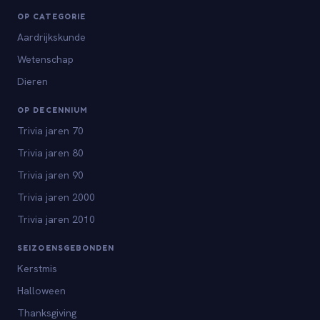
OP CATEGORIE
Aardrijkskunde
Wetenschap
Dieren
OP DECENNIUM
Trivia jaren 70
Trivia jaren 80
Trivia jaren 90
Trivia jaren 2000
Trivia jaren 2010
SEIZOENSGEBONDEN
Kerstmis
Halloween
Thanksgiving