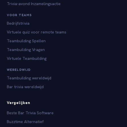
Trivia-avond Inzamelingsactie
VOOR TEAMS
Bedrijfstrivia
Virtuele quiz voor remote teams
Teambuilding Spellen
Teambuilding Vragen
Virtuele Teambuilding
WERELDWIJD
Teambuilding wereldwijd
Bar trivia wereldwijd
Vergelijken
Beste Bar Trivia Software
Buzztime Alternatief