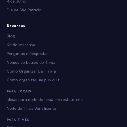
4 de Julho
Dia de São Patrício
Recursos
Blog
Kit de Imprensa
Perguntas e Respostas
Nomes de Equipe de Trivia
Como Organizar Bar Trivia
Como organizar um pub quiz
PARA LOCAIS
Ideias para noite de trivia em restaurante
Noite de Trivia Beneficente
PARA TIMES