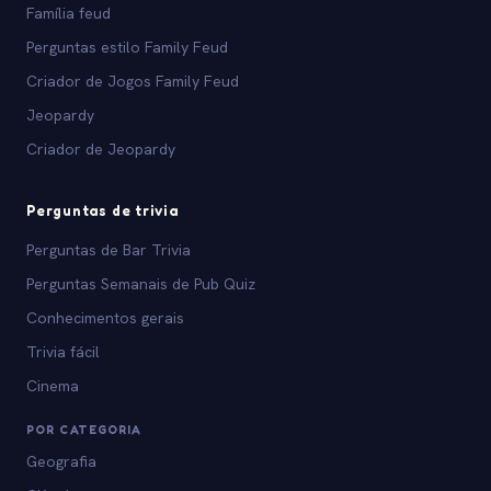
Família feud
Perguntas estilo Family Feud
Criador de Jogos Family Feud
Jeopardy
Criador de Jeopardy
Perguntas de trivia
Perguntas de Bar Trivia
Perguntas Semanais de Pub Quiz
Conhecimentos gerais
Trivia fácil
Cinema
POR CATEGORIA
Geografia