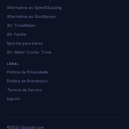
Alternativa ao SpeedQuizzing
Alternativa ao QuizXpress
Alt. TriviaMaker
Alt. Factile
Sporcle para bares
Alt. Water Cooler Trivia
LEGAL
Politica de Privacidade
Politica de Reembolso
Termos de Servico
Imprint
©2026 Quizado.com