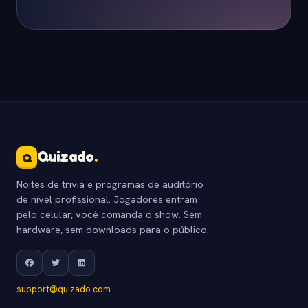
Quizado
.
Q
Noites de trivia e programas de auditório
de nível profissional. Jogadores entram
pelo celular, você comanda o show. Sem
hardware, sem downloads para o público.
support@quizado.com