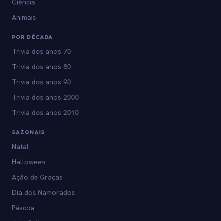
Ciência
Animais
POR DÉCADA
Trivia dos anos 70
Trivia dos anos 80
Trivia dos anos 90
Trivia dos anos 2000
Trivia dos anos 2010
SAZONAIS
Natal
Halloween
Ação de Graças
Dia dos Namorados
Páscoa