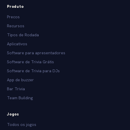
Produto
Precos
Recursos
Tipos de Rodada
Aplicativos
Software para apresentadores
Software de Trivia Grátis
Software de Trivia para DJs
App de buzzer
Bar Trivia
Team Building
Jogos
Todos os jogos