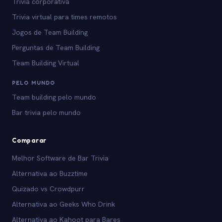
Trivia corporativa
Trivia virtual para times remotos
Jogos de Team Building
Perguntas de Team Building
Team Building Virtual
PELO MUNDO
Team building pelo mundo
Bar trivia pelo mundo
Comparar
Melhor Software de Bar Trivia
Alternativa ao Buzztime
Quizado vs Crowdpurr
Alternativa ao Geeks Who Drink
Alternativa ao Kahoot para Bares