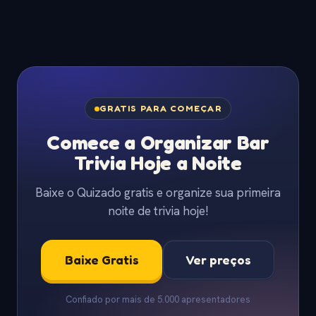
GRATIS PARA COMEÇAR
Comece a Organizar Bar
Trivia Hoje a Noite
Baixe o Quizado gratis e organize sua primeira
noite de trivia hoje!
Baixe Gratis
Ver preços
Confiado por mais de 5.000 apresentadores