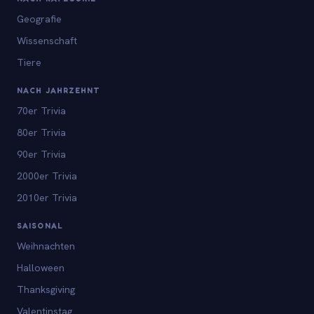
Geografie
Wissenschaft
Tiere
NACH JAHRZEHNT
70er Trivia
80er Trivia
90er Trivia
2000er Trivia
2010er Trivia
SAISONAL
Weihnachten
Halloween
Thanksgiving
Valentinstag