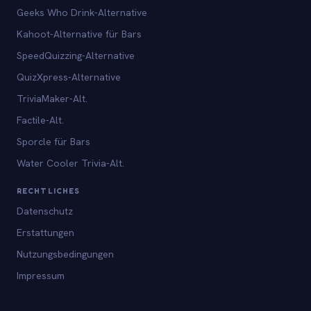
Geeks Who Drink-Alternative
Kahoot-Alternative für Bars
SpeedQuizzing-Alternative
QuizXpress-Alternative
TriviaMaker-Alt.
Factile-Alt.
Sporcle für Bars
Water Cooler Trivia-Alt.
RECHTLICHES
Datenschutz
Erstattungen
Nutzungsbedingungen
Impressum