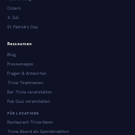
Ostern
4. Juli
St. Patrick's Day
Ressourcen
Blog
Pressemappe
Fragen & Antworten
Trivia-Teamnamen
Bar-Trivia veranstalten
Pub Quiz veranstalten
FÜR LOCATIONS
Restaurant-Trivia-Ideen
Trivia-Abend als Spendenaktion