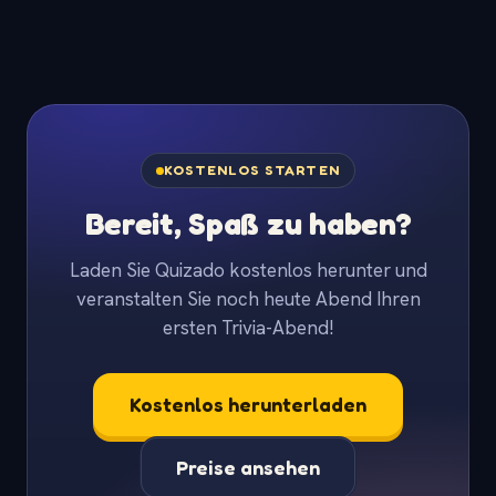
KOSTENLOS STARTEN
Bereit, Spaß zu haben?
Laden Sie Quizado kostenlos herunter und
veranstalten Sie noch heute Abend Ihren
ersten Trivia-Abend!
Kostenlos herunterladen
Preise ansehen