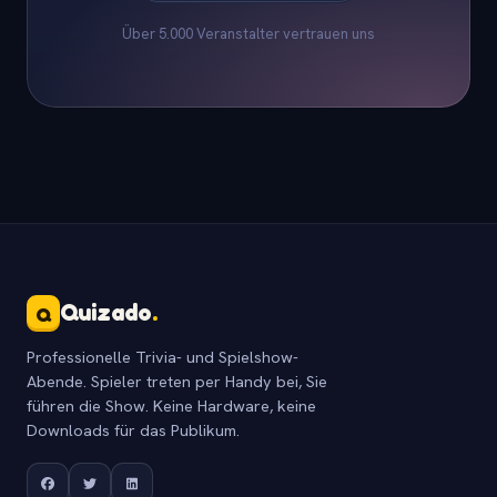
Über 5.000 Veranstalter vertrauen uns
Quizado
.
Q
Professionelle Trivia- und Spielshow-
Abende. Spieler treten per Handy bei, Sie
führen die Show. Keine Hardware, keine
Downloads für das Publikum.