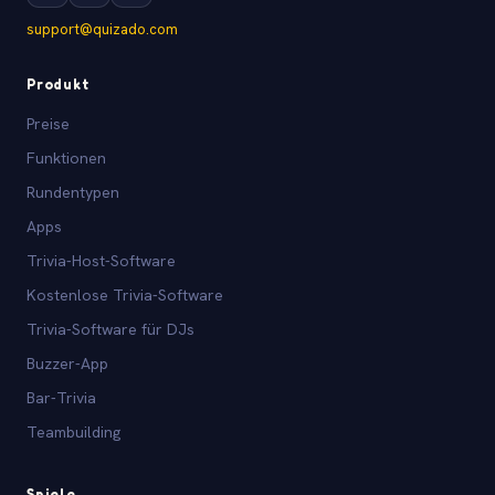
support@quizado.com
Produkt
Preise
Funktionen
Rundentypen
Apps
Trivia-Host-Software
Kostenlose Trivia-Software
Trivia-Software für DJs
Buzzer-App
Bar-Trivia
Teambuilding
Spiele