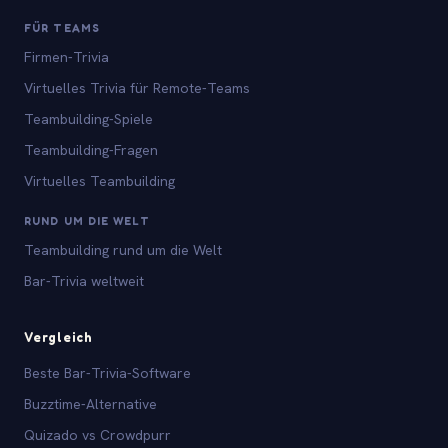
FÜR TEAMS
Firmen-Trivia
Virtuelles Trivia für Remote-Teams
Teambuilding-Spiele
Teambuilding-Fragen
Virtuelles Teambuilding
RUND UM DIE WELT
Teambuilding rund um die Welt
Bar-Trivia weltweit
Vergleich
Beste Bar-Trivia-Software
Buzztime-Alternative
Quizado vs Crowdpurr