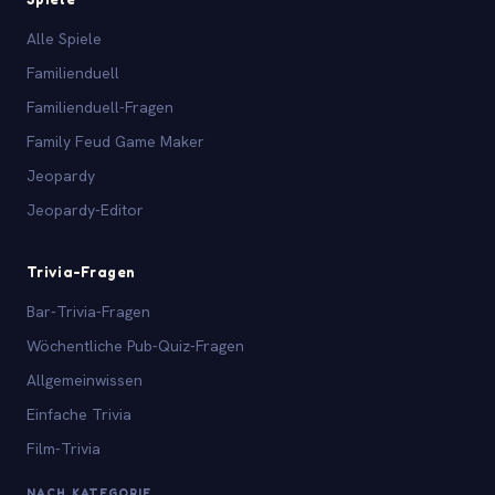
Alle Spiele
Familienduell
Familienduell-Fragen
Family Feud Game Maker
Jeopardy
Jeopardy-Editor
Trivia-Fragen
Bar-Trivia-Fragen
Wöchentliche Pub-Quiz-Fragen
Allgemeinwissen
Einfache Trivia
Film-Trivia
NACH KATEGORIE