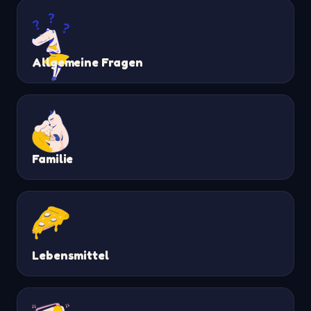
Allgemeine Fragen
Familie
Lebensmittel