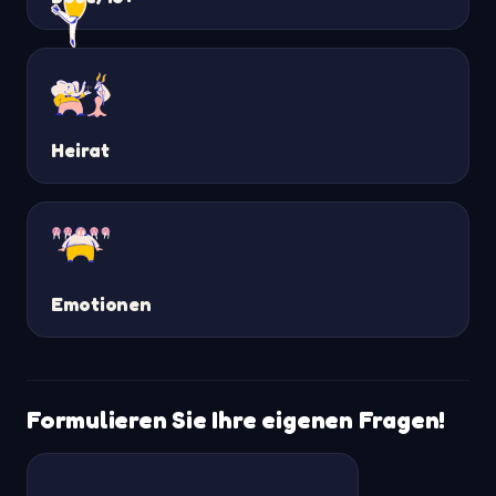
Heirat
Emotionen
Formulieren Sie Ihre eigenen Fragen!