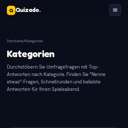
Quizado
.
Q
Startseite
/
Kategorien
Kategorien
Durchstöbern Sie Umfragefragen mit Top-
Antworten nach Kategorie. Finden Sie "Nenne
etwas"-Fragen, Schnellrunden und beliebte
Antworten für Ihren Spieleabend.