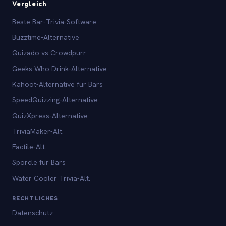
Vergleich
Beste Bar-Trivia-Software
Buzztime-Alternative
Quizado vs Crowdpurr
Geeks Who Drink-Alternative
Kahoot-Alternative für Bars
SpeedQuizzing-Alternative
QuizXpress-Alternative
TriviaMaker-Alt.
Factile-Alt.
Sporcle für Bars
Water Cooler Trivia-Alt.
RECHTLICHES
Datenschutz