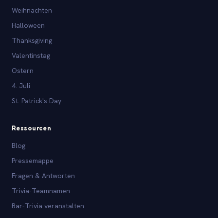
Weihnachten
Halloween
Thanksgiving
Valentinstag
Ostern
4. Juli
St. Patrick's Day
Ressourcen
Blog
Pressemappe
Fragen & Antworten
Trivia-Teamnamen
Bar-Trivia veranstalten