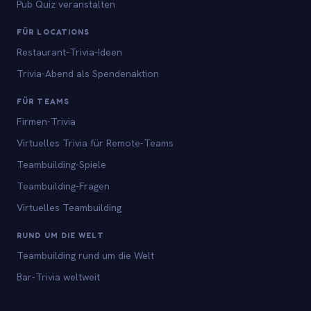
Pub Quiz veranstalten
FÜR LOCATIONS
Restaurant-Trivia-Ideen
Trivia-Abend als Spendenaktion
FÜR TEAMS
Firmen-Trivia
Virtuelles Trivia für Remote-Teams
Teambuilding-Spiele
Teambuilding-Fragen
Virtuelles Teambuilding
RUND UM DIE WELT
Teambuilding rund um die Welt
Bar-Trivia weltweit