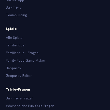
Bar-Trivia
Teambuilding
Spiele
Alle Spiele
Familienduell
Familienduell-Fragen
Family Feud Game Maker
Jeopardy
Jeopardy-Editor
Trivia-Fragen
Bar-Trivia-Fragen
Wöchentliche Pub-Quiz-Fragen