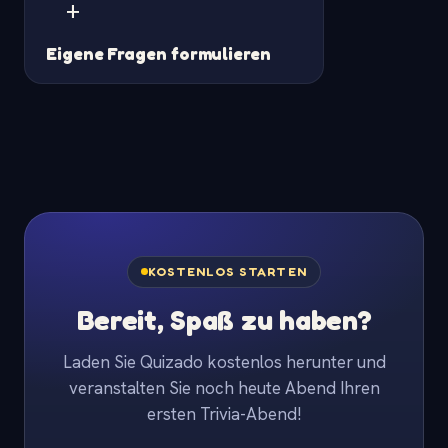
+
Eigene Fragen formulieren
KOSTENLOS STARTEN
Bereit, Spaß zu haben?
Laden Sie Quizado kostenlos herunter und
veranstalten Sie noch heute Abend Ihren
ersten Trivia-Abend!