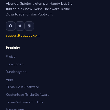
Abende. Spieler treten per Handy bei, Sie
führen die Show. Keine Hardware, keine
Downloads für das Publikum.
support@quizado.com
Produkt
Preise
Funktionen
Rundentypen
Apps
Trivia-Host-Software
Kostenlose Trivia-Software
Trivia-Software für DJs
Buzzer-App