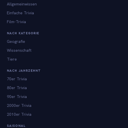
Allgemeinwissen
Einfache Trivia
Film-Trivia
NACH KATEGORIE
Geografie
Wissenschaft
Tiere
NACH JAHRZEHNT
70er Trivia
80er Trivia
90er Trivia
2000er Trivia
2010er Trivia
SAISONAL