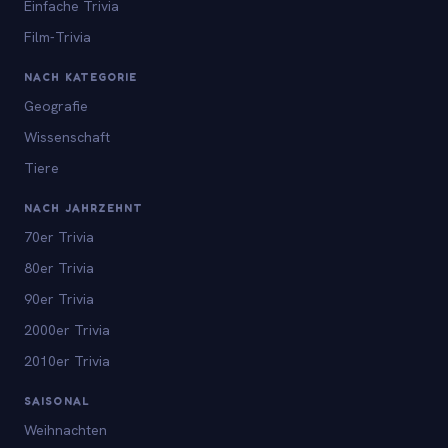
Einfache Trivia
Film-Trivia
NACH KATEGORIE
Geografie
Wissenschaft
Tiere
NACH JAHRZEHNT
70er Trivia
80er Trivia
90er Trivia
2000er Trivia
2010er Trivia
SAISONAL
Weihnachten