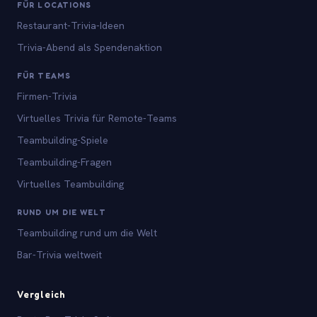
FÜR LOCATIONS
Restaurant-Trivia-Ideen
Trivia-Abend als Spendenaktion
FÜR TEAMS
Firmen-Trivia
Virtuelles Trivia für Remote-Teams
Teambuilding-Spiele
Teambuilding-Fragen
Virtuelles Teambuilding
RUND UM DIE WELT
Teambuilding rund um die Welt
Bar-Trivia weltweit
Vergleich