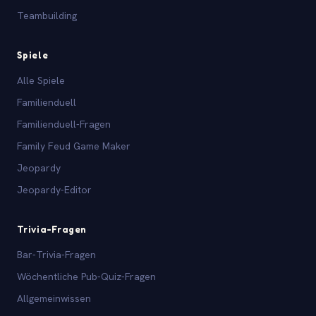
Teambuilding
Spiele
Alle Spiele
Familienduell
Familienduell-Fragen
Family Feud Game Maker
Jeopardy
Jeopardy-Editor
Trivia-Fragen
Bar-Trivia-Fragen
Wöchentliche Pub-Quiz-Fragen
Allgemeinwissen