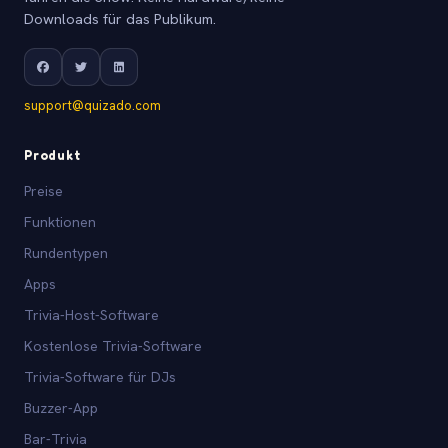
Downloads für das Publikum.
support@quizado.com
Produkt
Preise
Funktionen
Rundentypen
Apps
Trivia-Host-Software
Kostenlose Trivia-Software
Trivia-Software für DJs
Buzzer-App
Bar-Trivia