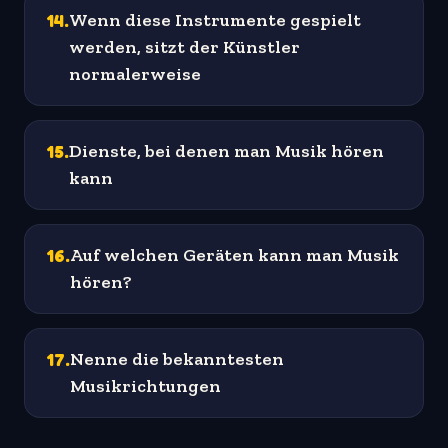
14
.
Wenn diese Instrumente gespielt
werden, sitzt der Künstler
normalerweise
15
.
Dienste, bei denen man Musik hören
kann
16
.
Auf welchen Geräten kann man Musik
hören?
17
.
Nenne die bekanntesten
Musikrichtungen