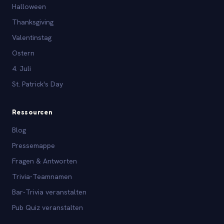
Halloween
Thanksgiving
Valentinstag
Ostern
4. Juli
St. Patrick's Day
Ressourcen
Blog
Pressemappe
Fragen & Antworten
Trivia-Teamnamen
Bar-Trivia veranstalten
Pub Quiz veranstalten