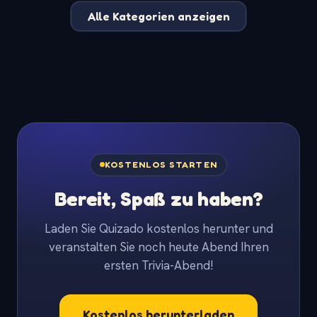
Alle Kategorien anzeigen
KOSTENLOS STARTEN
Bereit, Spaß zu haben?
Laden Sie Quizado kostenlos herunter und
veranstalten Sie noch heute Abend Ihren
ersten Trivia-Abend!
Kostenlos herunterladen