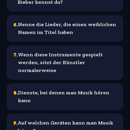
Bieber kennst du?
6
.
Nenne die Lieder, die einen weiblichen
Namen im Titel haben
7
.
Wenn diese Instrumente gespielt
werden, sitzt der Künstler
normalerweise
8
.
Dienste, bei denen man Musik hören
kann
9
.
Auf welchen Geräten kann man Musik