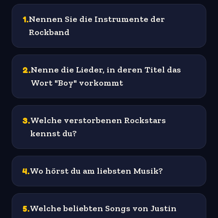
1
.
Nennen Sie die Instrumente der
Rockband
2
.
Nenne die Lieder, in deren Titel das
Wort "Boy" vorkommt
3
.
Welche verstorbenen Rockstars
kennst du?
4
.
Wo hörst du am liebsten Musik?
5
.
Welche beliebten Songs von Justin