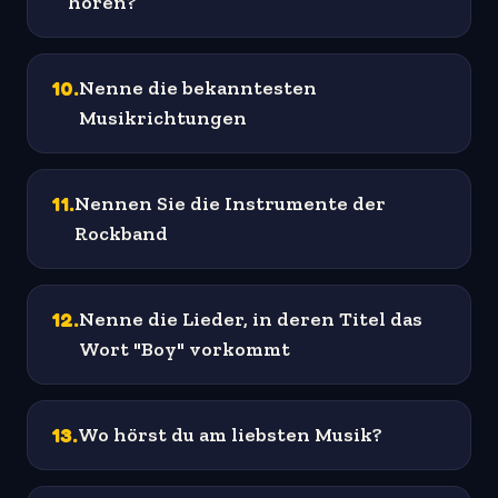
hören?
10
.
Nenne die bekanntesten
Musikrichtungen
11
.
Nennen Sie die Instrumente der
Rockband
12
.
Nenne die Lieder, in deren Titel das
Wort "Boy" vorkommt
13
.
Wo hörst du am liebsten Musik?