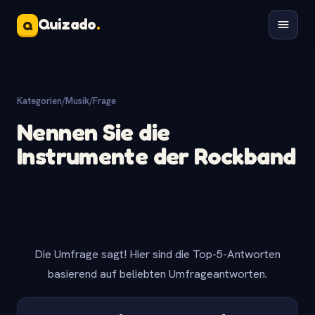
Quizado
.
Q
Kategorien
/
Musik
/
Frage
Nennen Sie die
Instrumente der Rockband
Die Umfrage sagt! Hier sind die Top-5-Antworten
basierend auf beliebten Umfrageantworten.