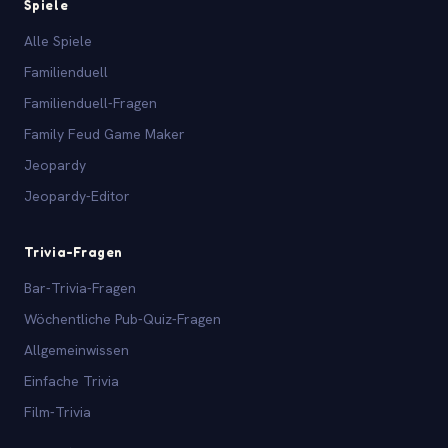
Spiele
Alle Spiele
Familienduell
Familienduell-Fragen
Family Feud Game Maker
Jeopardy
Jeopardy-Editor
Trivia-Fragen
Bar-Trivia-Fragen
Wöchentliche Pub-Quiz-Fragen
Allgemeinwissen
Einfache Trivia
Film-Trivia