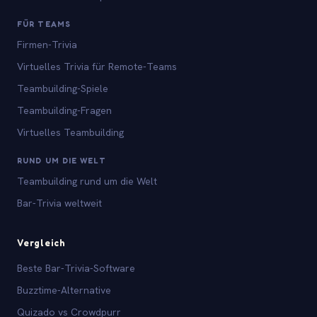
FÜR TEAMS
Firmen-Trivia
Virtuelles Trivia für Remote-Teams
Teambuilding-Spiele
Teambuilding-Fragen
Virtuelles Teambuilding
RUND UM DIE WELT
Teambuilding rund um die Welt
Bar-Trivia weltweit
Vergleich
Beste Bar-Trivia-Software
Buzztime-Alternative
Quizado vs Crowdpurr