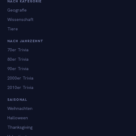
NACH KATEGORIE
Geografie
Wissenschaft
Tiere
NACH JAHRZEHNT
70er Trivia
80er Trivia
90er Trivia
2000er Trivia
2010er Trivia
SAISONAL
Weihnachten
Halloween
Thanksgiving