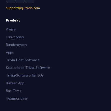
support@quizado.com
Produkt
Preise
Funktionen
Rundentypen
Apps
Trivia-Host-Software
Kostenlose Trivia-Software
Trivia-Software für DJs
Buzzer-App
Bar-Trivia
Teambuilding