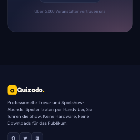
Über 5.000 Veranstalter vertrauen uns
Quizado
.
Q
Professionelle Trivia- und Spielshow-
Abende. Spieler treten per Handy bei, Sie
führen die Show. Keine Hardware, keine
Downloads für das Publikum.