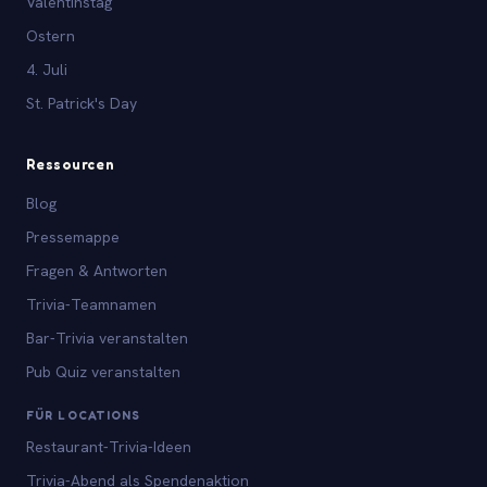
Valentinstag
Ostern
4. Juli
St. Patrick's Day
Ressourcen
Blog
Pressemappe
Fragen & Antworten
Trivia-Teamnamen
Bar-Trivia veranstalten
Pub Quiz veranstalten
FÜR LOCATIONS
Restaurant-Trivia-Ideen
Trivia-Abend als Spendenaktion