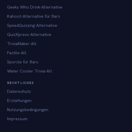
Geeks Who Drink-Alternative
Kahoot-Alternative für Bars
SpeedQuizzing-Alternative
QuizXpress-Alternative
TriviaMaker-Alt.
Factile-Alt.
Sporcle für Bars
Water Cooler Trivia-Alt.
RECHTLICHES
Datenschutz
Erstattungen
Nutzungsbedingungen
Impressum