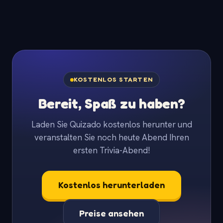
KOSTENLOS STARTEN
Bereit, Spaß zu haben?
Laden Sie Quizado kostenlos herunter und
veranstalten Sie noch heute Abend Ihren
ersten Trivia-Abend!
Kostenlos herunterladen
Preise ansehen