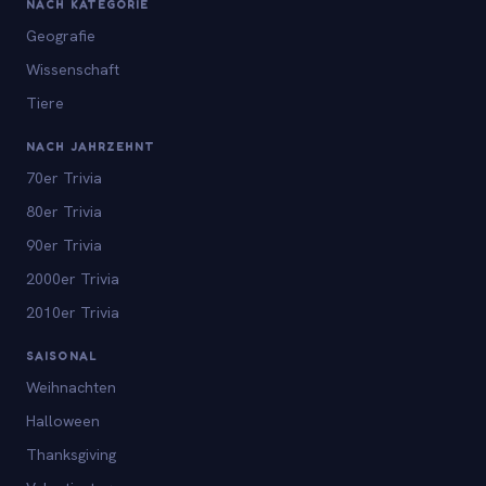
NACH KATEGORIE
Geografie
Wissenschaft
Tiere
NACH JAHRZEHNT
70er Trivia
80er Trivia
90er Trivia
2000er Trivia
2010er Trivia
SAISONAL
Weihnachten
Halloween
Thanksgiving