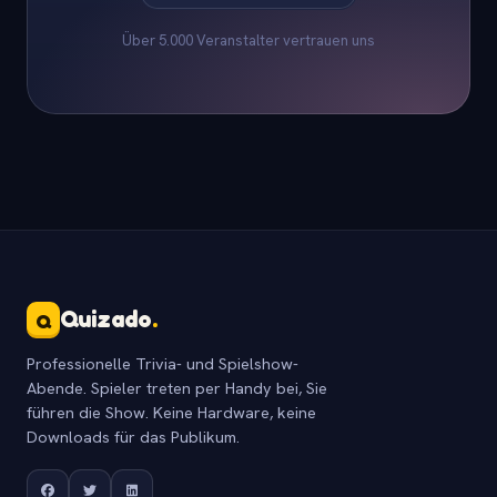
Über 5.000 Veranstalter vertrauen uns
Quizado
.
Q
Professionelle Trivia- und Spielshow-
Abende. Spieler treten per Handy bei, Sie
führen die Show. Keine Hardware, keine
Downloads für das Publikum.