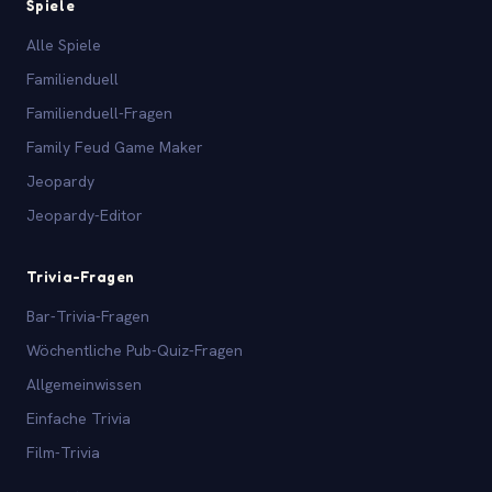
Spiele
Alle Spiele
Familienduell
Familienduell-Fragen
Family Feud Game Maker
Jeopardy
Jeopardy-Editor
Trivia-Fragen
Bar-Trivia-Fragen
Wöchentliche Pub-Quiz-Fragen
Allgemeinwissen
Einfache Trivia
Film-Trivia