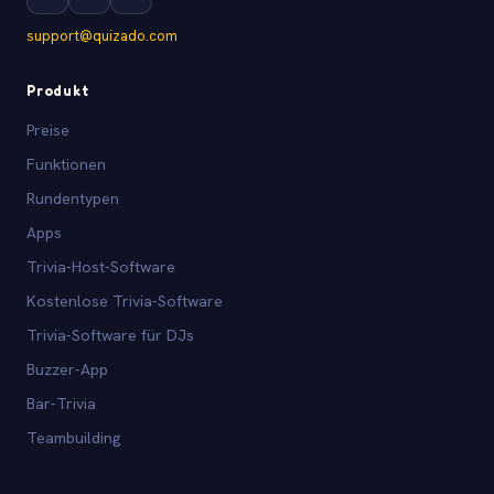
support@quizado.com
Produkt
Preise
Funktionen
Rundentypen
Apps
Trivia-Host-Software
Kostenlose Trivia-Software
Trivia-Software für DJs
Buzzer-App
Bar-Trivia
Teambuilding