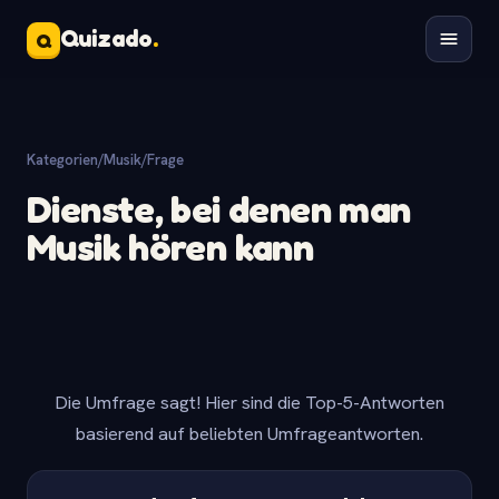
Quizado
.
Q
Kategorien
/
Musik
/
Frage
Dienste, bei denen man
Musik hören kann
Die Umfrage sagt! Hier sind die Top-5-Antworten
basierend auf beliebten Umfrageantworten.