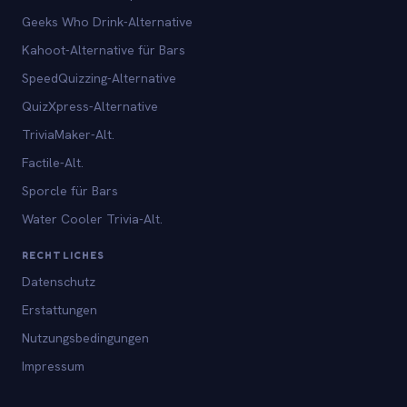
Geeks Who Drink-Alternative
Kahoot-Alternative für Bars
SpeedQuizzing-Alternative
QuizXpress-Alternative
TriviaMaker-Alt.
Factile-Alt.
Sporcle für Bars
Water Cooler Trivia-Alt.
RECHTLICHES
Datenschutz
Erstattungen
Nutzungsbedingungen
Impressum