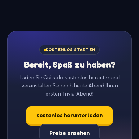
KOSTENLOS STARTEN
Bereit, Spaß zu haben?
Laden Sie Quizado kostenlos herunter und
veranstalten Sie noch heute Abend Ihren
ersten Trivia-Abend!
Kostenlos herunterladen
Preise ansehen