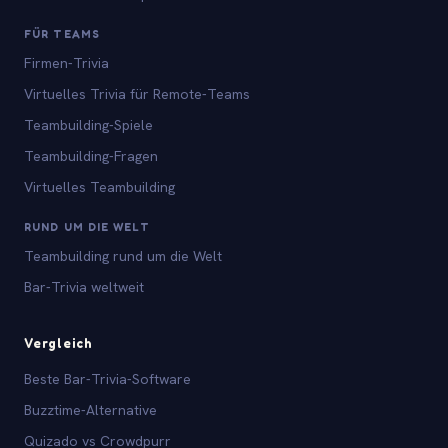
FÜR TEAMS
Firmen-Trivia
Virtuelles Trivia für Remote-Teams
Teambuilding-Spiele
Teambuilding-Fragen
Virtuelles Teambuilding
RUND UM DIE WELT
Teambuilding rund um die Welt
Bar-Trivia weltweit
Vergleich
Beste Bar-Trivia-Software
Buzztime-Alternative
Quizado vs Crowdpurr