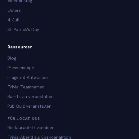
Valentinstag
Ostern
4. Juli
St. Patrick's Day
Ressourcen
Blog
Pressemappe
Fragen & Antworten
Trivia-Teamnamen
Bar-Trivia veranstalten
Pub Quiz veranstalten
FÜR LOCATIONS
Restaurant-Trivia-Ideen
Trivia-Abend als Spendenaktion