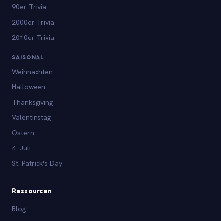
90er Trivia
2000er Trivia
2010er Trivia
SAISONAL
Weihnachten
Halloween
Thanksgiving
Valentinstag
Ostern
4. Juli
St. Patrick's Day
Ressourcen
Blog