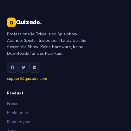
Quizado
.
Q
Professionelle Trivia- und Spielshow-
Abende. Spieler treten per Handy bei, Sie
führen die Show. Keine Hardware, keine
Downloads für das Publikum.
support@quizado.com
Produkt
Preise
Funktionen
Rundentypen
Apps