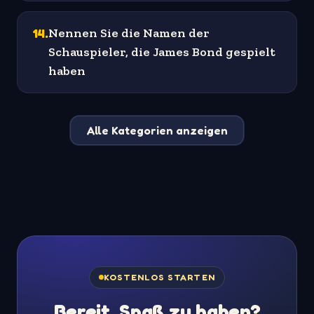
14
.
Nennen Sie die Namen der
Schauspieler, die James Bond gespielt
haben
Alle Kategorien anzeigen
KOSTENLOS STARTEN
Bereit, Spaß zu haben?