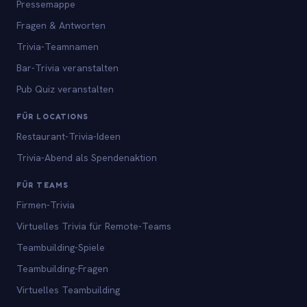
Pressemappe
Fragen & Antworten
Trivia-Teamnamen
Bar-Trivia veranstalten
Pub Quiz veranstalten
FÜR LOCATIONS
Restaurant-Trivia-Ideen
Trivia-Abend als Spendenaktion
FÜR TEAMS
Firmen-Trivia
Virtuelles Trivia für Remote-Teams
Teambuilding-Spiele
Teambuilding-Fragen
Virtuelles Teambuilding