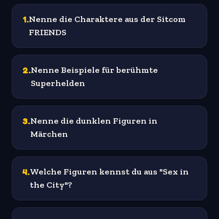
1
.
Nenne die Charaktere aus der Sitcom
FRIENDS
2
.
Nenne Beispiele für berühmte
Superhelden
3
.
Nenne die dunklen Figuren in
Märchen
4
.
Welche Figuren kennst du aus "Sex in
the City"?