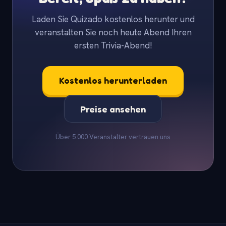
Laden Sie Quizado kostenlos herunter und
veranstalten Sie noch heute Abend Ihren
ersten Trivia-Abend!
Kostenlos herunterladen
Preise ansehen
Über 5.000 Veranstalter vertrauen uns