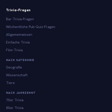
Trivia-Fragen
Bar-Trivia-Fragen
Wöchentliche Pub-Quiz-Fragen
Allgemeinwissen
Einfache Trivia
Film-Trivia
NACH KATEGORIE
Geografie
Wissenschaft
Tiere
NACH JAHRZEHNT
70er Trivia
80er Trivia