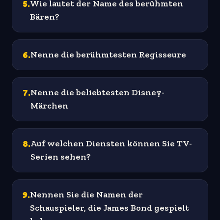
5
.
Wie lautet der Name des berühmten
Bären?
6
.
Nenne die berühmtesten Regisseure
7
.
Nenne die beliebtesten Disney-
Märchen
8
.
Auf welchen Diensten können Sie TV-
Serien sehen?
9
.
Nennen Sie die Namen der
Schauspieler, die James Bond gespielt