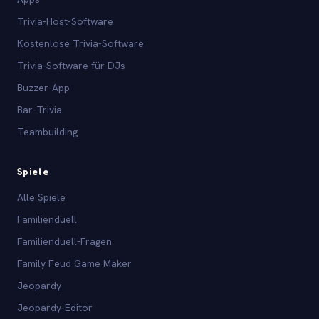
Trivia-Host-Software
Kostenlose Trivia-Software
Trivia-Software für DJs
Buzzer-App
Bar-Trivia
Teambuilding
Spiele
Alle Spiele
Familienduell
Familienduell-Fragen
Family Feud Game Maker
Jeopardy
Jeopardy-Editor