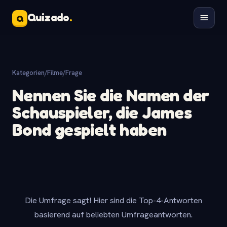
Quizado
.
Q
Kategorien
/
Filme
/
Frage
Nennen Sie die Namen der
Schauspieler, die James
Bond gespielt haben
Die Umfrage sagt! Hier sind die Top-4-Antworten
basierend auf beliebten Umfrageantworten.