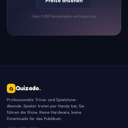
Preise ansehen
Über 5.000 Veranstalter vertrauen uns
Quizado
.
Q
Professionelle Trivia- und Spielshow-
Abende. Spieler treten per Handy bei, Sie
führen die Show. Keine Hardware, keine
Downloads für das Publikum.