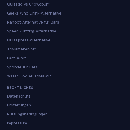
Quizado vs Crowdpurr
Geeks Who Drink-Alternative
Kahoot-Alternative für Bars
SpeedQuizzing-Alternative
QuizXpress-Alternative
TriviaMaker-Alt.
Factile-Alt.
Sporcle für Bars
Water Cooler Trivia-Alt.
RECHTLICHES
Datenschutz
Erstattungen
Nutzungsbedingungen
Impressum