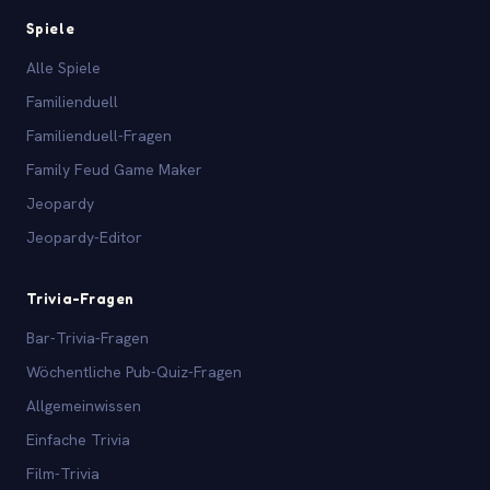
Spiele
Alle Spiele
Familienduell
Familienduell-Fragen
Family Feud Game Maker
Jeopardy
Jeopardy-Editor
Trivia-Fragen
Bar-Trivia-Fragen
Wöchentliche Pub-Quiz-Fragen
Allgemeinwissen
Einfache Trivia
Film-Trivia