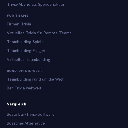
Trivia-Abend als Spendenaktion
FÜR TEAMS
Firmen-Trivia
Virtuelles Trivia für Remote-Teams
Teambuilding-Spiele
Teambuilding-Fragen
Virtuelles Teambuilding
RUND UM DIE WELT
Teambuilding rund um die Welt
Bar-Trivia weltweit
Vergleich
Beste Bar-Trivia-Software
Buzztime-Alternative