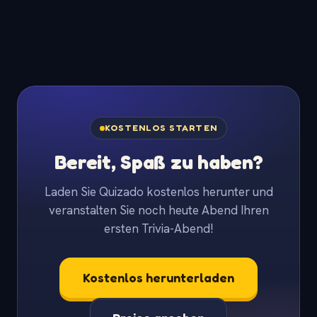
KOSTENLOS STARTEN
Bereit, Spaß zu haben?
Laden Sie Quizado kostenlos herunter und
veranstalten Sie noch heute Abend Ihren
ersten Trivia-Abend!
Kostenlos herunterladen