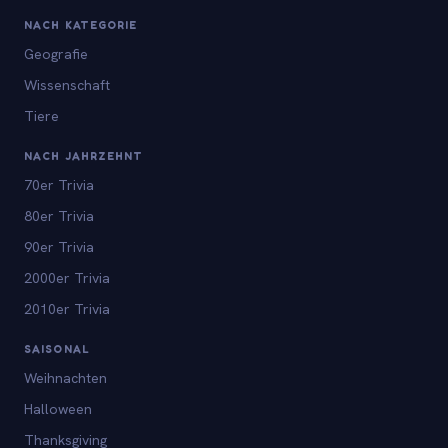
NACH KATEGORIE
Geografie
Wissenschaft
Tiere
NACH JAHRZEHNT
70er Trivia
80er Trivia
90er Trivia
2000er Trivia
2010er Trivia
SAISONAL
Weihnachten
Halloween
Thanksgiving