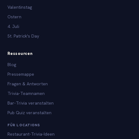
Valentinstag
Ostern
4. Juli
St. Patrick's Day
Ressourcen
Blog
Pressemappe
Fragen & Antworten
Trivia-Teamnamen
Bar-Trivia veranstalten
Pub Quiz veranstalten
FÜR LOCATIONS
Restaurant-Trivia-Ideen