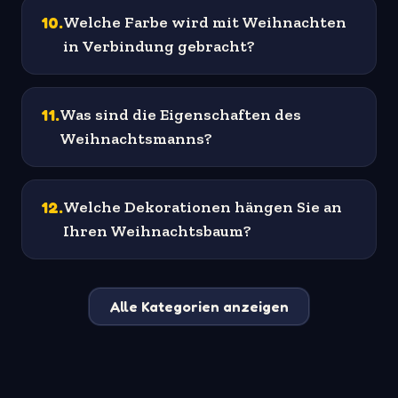
10
.
Welche Farbe wird mit Weihnachten
in Verbindung gebracht?
11
.
Was sind die Eigenschaften des
Weihnachtsmanns?
12
.
Welche Dekorationen hängen Sie an
Ihren Weihnachtsbaum?
Alle Kategorien anzeigen