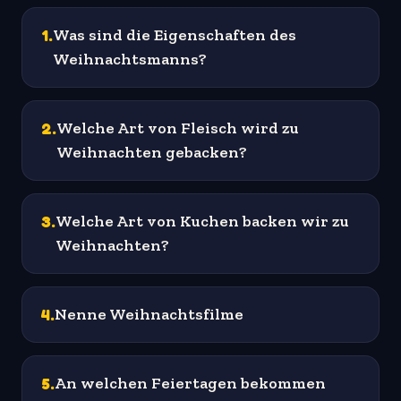
1
.
Was sind die Eigenschaften des
Weihnachtsmanns?
2
.
Welche Art von Fleisch wird zu
Weihnachten gebacken?
3
.
Welche Art von Kuchen backen wir zu
Weihnachten?
4
.
Nenne Weihnachtsfilme
5
.
An welchen Feiertagen bekommen