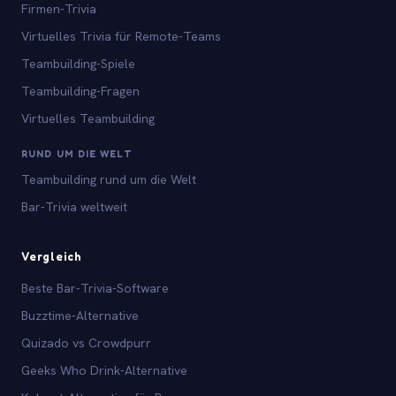
Firmen-Trivia
Virtuelles Trivia für Remote-Teams
Teambuilding-Spiele
Teambuilding-Fragen
Virtuelles Teambuilding
RUND UM DIE WELT
Teambuilding rund um die Welt
Bar-Trivia weltweit
Vergleich
Beste Bar-Trivia-Software
Buzztime-Alternative
Quizado vs Crowdpurr
Geeks Who Drink-Alternative