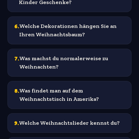
Kinder Geschenke?
6
.
Welche Dekorationen hängen Sie an
Ihren Weihnachtsbaum?
7
.
Was machst du normalerweise zu
Weihnachten?
8
.
Was findet man auf dem
Weihnachtstisch in Amerika?
9
.
Welche Weihnachtslieder kennst du?