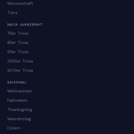
Wissenschaft
Tiere
NACH JAHRZEHNT
70er Trivia
80er Trivia
90er Trivia
2000er Trivia
2010er Trivia
SAISONAL
Weihnachten
Halloween
Thanksgiving
Valentinstag
Ostern