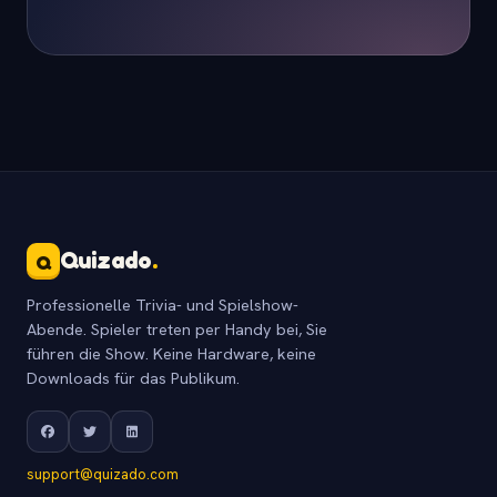
Quizado
.
Q
Professionelle Trivia- und Spielshow-
Abende. Spieler treten per Handy bei, Sie
führen die Show. Keine Hardware, keine
Downloads für das Publikum.
support@quizado.com