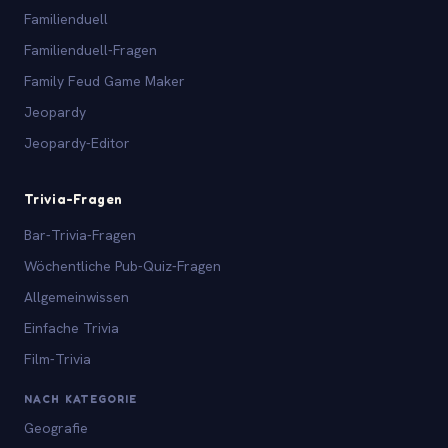
Familienduell
Familienduell-Fragen
Family Feud Game Maker
Jeopardy
Jeopardy-Editor
Trivia-Fragen
Bar-Trivia-Fragen
Wöchentliche Pub-Quiz-Fragen
Allgemeinwissen
Einfache Trivia
Film-Trivia
NACH KATEGORIE
Geografie