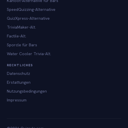
Kahoot-Alternative für Bars
SpeedQuizzing-Alternative
QuizXpress-Alternative
TriviaMaker-Alt.
Factile-Alt.
Sporcle für Bars
Water Cooler Trivia-Alt.
RECHTLICHES
Datenschutz
Erstattungen
Nutzungsbedingungen
Impressum