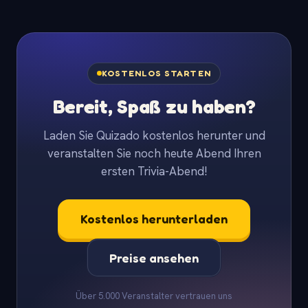
KOSTENLOS STARTEN
Bereit, Spaß zu haben?
Laden Sie Quizado kostenlos herunter und
veranstalten Sie noch heute Abend Ihren
ersten Trivia-Abend!
Kostenlos herunterladen
Preise ansehen
Über 5.000 Veranstalter vertrauen uns