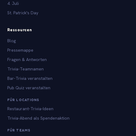
4. Juli
St. Patrick's Day
Ressourcen
Blog
Pressemappe
Fragen & Antworten
Trivia-Teamnamen
Bar-Trivia veranstalten
Pub Quiz veranstalten
FÜR LOCATIONS
Restaurant-Trivia-Ideen
Trivia-Abend als Spendenaktion
FÜR TEAMS