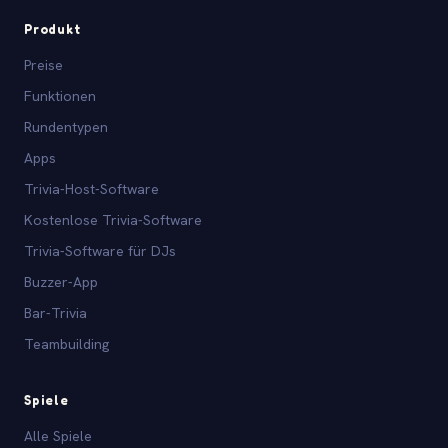
Produkt
Preise
Funktionen
Rundentypen
Apps
Trivia-Host-Software
Kostenlose Trivia-Software
Trivia-Software für DJs
Buzzer-App
Bar-Trivia
Teambuilding
Spiele
Alle Spiele