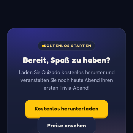
KOSTENLOS STARTEN
Bereit, Spaß zu haben?
Laden Sie Quizado kostenlos herunter und
veranstalten Sie noch heute Abend Ihren
ersten Trivia-Abend!
Kostenlos herunterladen
Preise ansehen