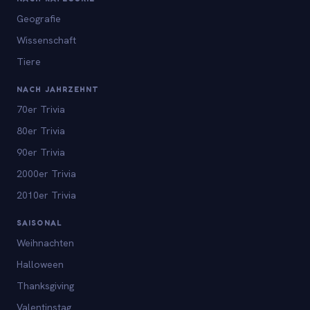
Geografie
Wissenschaft
Tiere
NACH JAHRZEHNT
70er Trivia
80er Trivia
90er Trivia
2000er Trivia
2010er Trivia
SAISONAL
Weihnachten
Halloween
Thanksgiving
Valentinstag