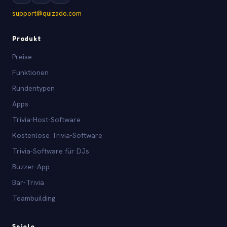
support@quizado.com
Produkt
Preise
Funktionen
Rundentypen
Apps
Trivia-Host-Software
Kostenlose Trivia-Software
Trivia-Software für DJs
Buzzer-App
Bar-Trivia
Teambuilding
Spiele