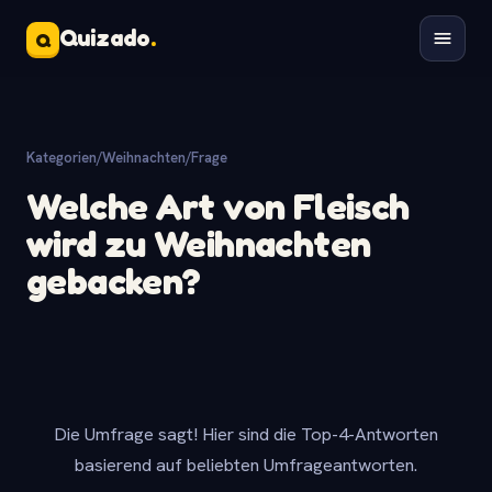
Quizado
.
Q
Kategorien
/
Weihnachten
/
Frage
Welche Art von Fleisch
wird zu Weihnachten
gebacken?
Die Umfrage sagt! Hier sind die Top-4-Antworten
basierend auf beliebten Umfrageantworten.