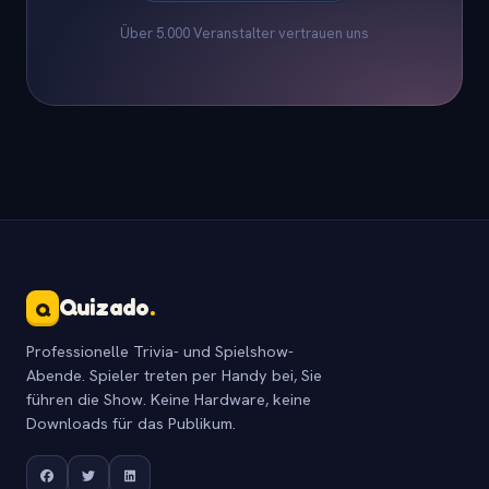
Über 5.000 Veranstalter vertrauen uns
Quizado
.
Q
Professionelle Trivia- und Spielshow-
Abende. Spieler treten per Handy bei, Sie
führen die Show. Keine Hardware, keine
Downloads für das Publikum.