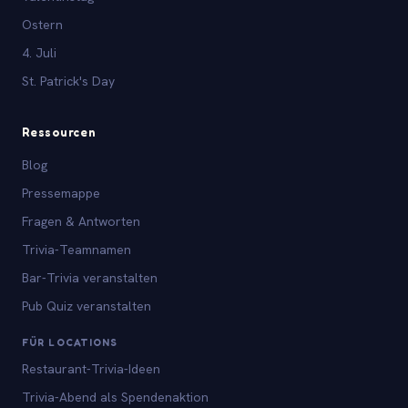
Ostern
4. Juli
St. Patrick's Day
Ressourcen
Blog
Pressemappe
Fragen & Antworten
Trivia-Teamnamen
Bar-Trivia veranstalten
Pub Quiz veranstalten
FÜR LOCATIONS
Restaurant-Trivia-Ideen
Trivia-Abend als Spendenaktion