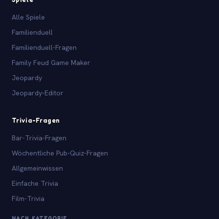
Alle Spiele
Familienduell
Familienduell-Fragen
Family Feud Game Maker
Jeopardy
Jeopardy-Editor
Trivia-Fragen
Bar-Trivia-Fragen
Wöchentliche Pub-Quiz-Fragen
Allgemeinwissen
Einfache Trivia
Film-Trivia
NACH KATEGORIE