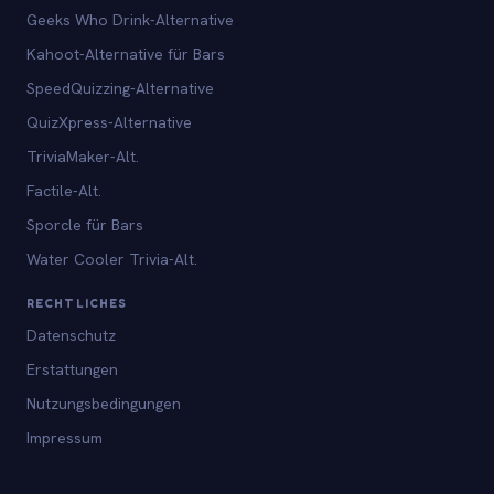
Geeks Who Drink-Alternative
Kahoot-Alternative für Bars
SpeedQuizzing-Alternative
QuizXpress-Alternative
TriviaMaker-Alt.
Factile-Alt.
Sporcle für Bars
Water Cooler Trivia-Alt.
RECHTLICHES
Datenschutz
Erstattungen
Nutzungsbedingungen
Impressum