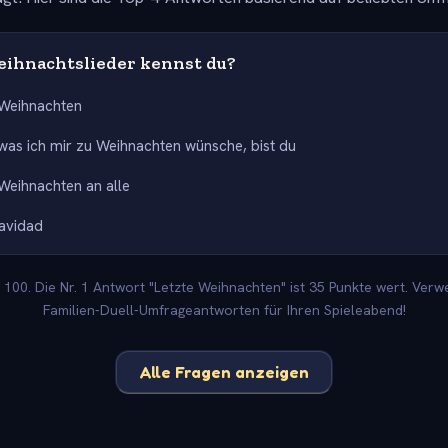
ihnachtslieder kennst du?
 Weihnachten
 was ich mir zu Weihnachten wünsche, bist du
Weihnachten an alle
Navidad
100. Die Nr. 1 Antwort "Letzte Weihnachten" ist 35 Punkte wert. Verw
Familien-Duell-Umfrageantworten für Ihren Spieleabend!
Alle Fragen anzeigen