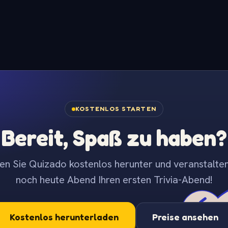
KOSTENLOS STARTEN
Bereit, Spaß zu haben?
en Sie Quizado kostenlos herunter und veranstalten
noch heute Abend Ihren ersten Trivia-Abend!
Kostenlos herunterladen
Preise ansehen