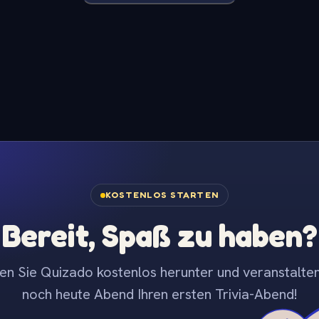
KOSTENLOS STARTEN
Bereit, Spaß zu haben?
en Sie Quizado kostenlos herunter und veranstalten
noch heute Abend Ihren ersten Trivia-Abend!