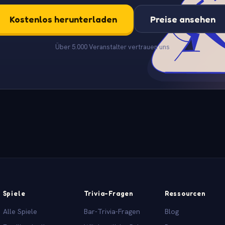
Kostenlos herunterladen
Preise ansehen
Über 5.000 Veranstalter vertrauen uns
Spiele
Trivia-Fragen
Ressourcen
Alle Spiele
Bar-Trivia-Fragen
Blog