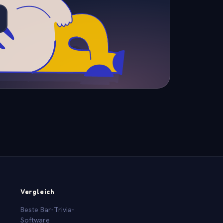
Vergleich
Beste Bar-Trivia-
Software