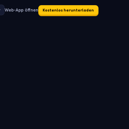
Web-App öffnen
Kostenlos herunterladen