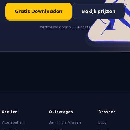
Gratis Downloaden
Bekijk prijzen
Vertrouwd door 5.000+ hosts
Spellen
Quizvragen
Bronnen
Alle spellen
Bar Trivia Vragen
Blog