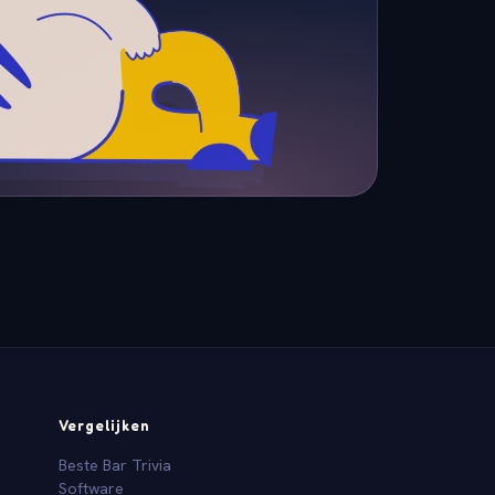
Vergelijken
Beste Bar Trivia
Software