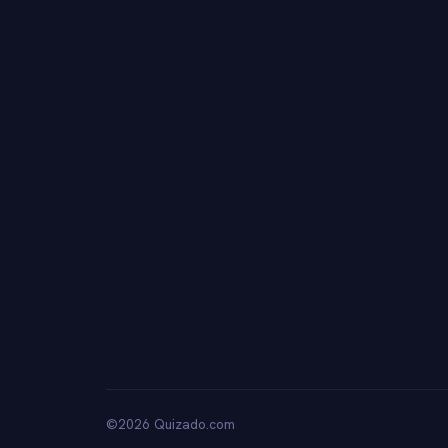
©2026 Quizado.com