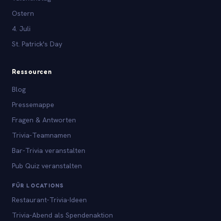
Ostern
4. Juli
St. Patrick's Day
Ressourcen
Blog
Pressemappe
Fragen & Antworten
Trivia-Teamnamen
Bar-Trivia veranstalten
Pub Quiz veranstalten
FÜR LOCATIONS
Restaurant-Trivia-Ideen
Trivia-Abend als Spendenaktion