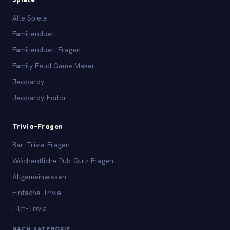
Alle Spiele
Familienduell
Familienduell-Fragen
Family Feud Game Maker
Jeopardy
Jeopardy-Editor
Trivia-Fragen
Bar-Trivia-Fragen
Wöchentliche Pub-Quiz-Fragen
Allgemeinwissen
Einfache Trivia
Film-Trivia
NACH KATEGORIE