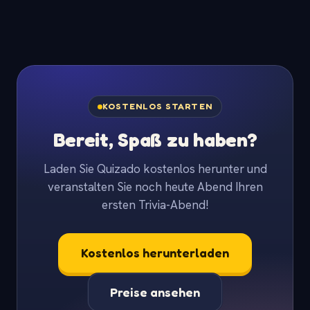
KOSTENLOS STARTEN
Bereit, Spaß zu haben?
Laden Sie Quizado kostenlos herunter und
veranstalten Sie noch heute Abend Ihren
ersten Trivia-Abend!
Kostenlos herunterladen
Preise ansehen