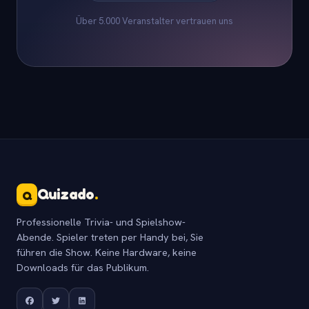
Über 5.000 Veranstalter vertrauen uns
Quizado
.
Q
Professionelle Trivia- und Spielshow-
Abende. Spieler treten per Handy bei, Sie
führen die Show. Keine Hardware, keine
Downloads für das Publikum.