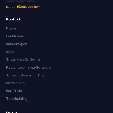
support@quizado.com
Produkt
Preise
Funktionen
Rundentypen
Apps
Trivia-Host-Software
Kostenlose Trivia-Software
Trivia-Software für DJs
Buzzer-App
Bar-Trivia
Teambuilding
Spiele