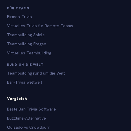
FÜR TEAMS
Firmen-Trivia
Virtuelles Trivia für Remote-Teams
Teambuilding-Spiele
Teambuilding-Fragen
Virtuelles Teambuilding
RUND UM DIE WELT
Teambuilding rund um die Welt
Bar-Trivia weltweit
Vergleich
Beste Bar-Trivia-Software
Buzztime-Alternative
Quizado vs Crowdpurr