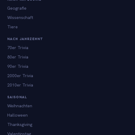
Geografie
Wissenschaft
Tiere
NACH JAHRZEHNT
70er Trivia
80er Trivia
90er Trivia
2000er Trivia
2010er Trivia
SAISONAL
Weihnachten
Halloween
Thanksgiving
Valentinstag