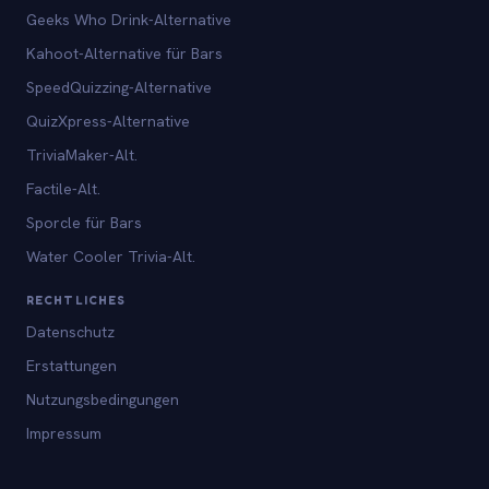
Geeks Who Drink-Alternative
Kahoot-Alternative für Bars
SpeedQuizzing-Alternative
QuizXpress-Alternative
TriviaMaker-Alt.
Factile-Alt.
Sporcle für Bars
Water Cooler Trivia-Alt.
RECHTLICHES
Datenschutz
Erstattungen
Nutzungsbedingungen
Impressum