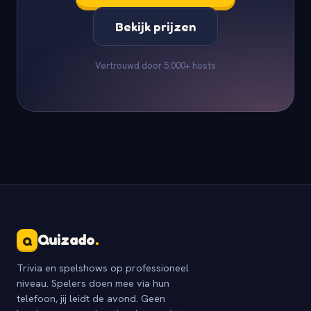
Bekijk prijzen
Vertrouwd door 5.000+ hosts
Quizado
.
Q
Trivia en spelshows op professioneel
niveau. Spelers doen mee via hun
telefoon, jij leidt de avond. Geen