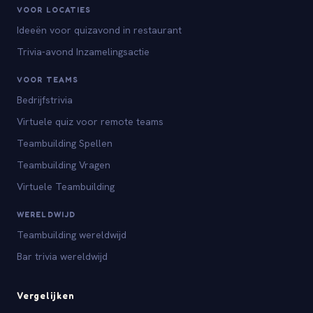
VOOR LOCATIES
Ideeën voor quizavond in restaurant
Trivia-avond Inzamelingsactie
VOOR TEAMS
Bedrijfstrivia
Virtuele quiz voor remote teams
Teambuilding Spellen
Teambuilding Vragen
Virtuele Teambuilding
WERELDWIJD
Teambuilding wereldwijd
Bar trivia wereldwijd
Vergelijken