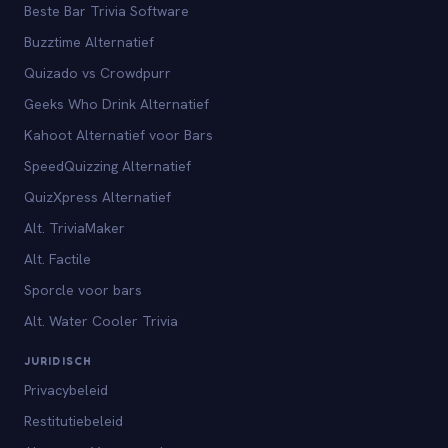
Beste Bar Trivia Software
Buzztime Alternatief
Quizado vs Crowdpurr
Geeks Who Drink Alternatief
Kahoot Alternatief voor Bars
SpeedQuizzing Alternatief
QuizXpress Alternatief
Alt. TriviaMaker
Alt. Factile
Sporcle voor bars
Alt. Water Cooler Trivia
JURIDISCH
Privacybeleid
Restitutiebeleid