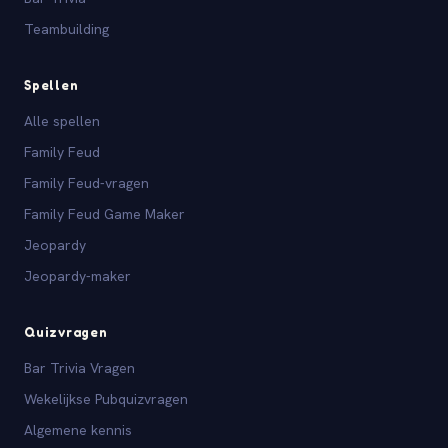
Teambuilding
Spellen
Alle spellen
Family Feud
Family Feud-vragen
Family Feud Game Maker
Jeopardy
Jeopardy-maker
Quizvragen
Bar Trivia Vragen
Wekelijkse Pubquizvragen
Algemene kennis