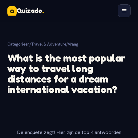
Quizado
.
Q
Categorieen
/
Travel & Adventure
/
Vraag
What is the most popular
way to travel long
distances for a dream
international vacation?
De enquete zegt! Hier zijn de top 4 antwoorden