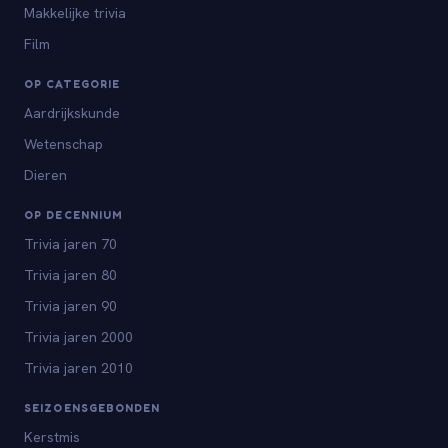
Makkelijke trivia
Film
OP CATEGORIE
Aardrijkskunde
Wetenschap
Dieren
OP DECENNIUM
Trivia jaren 70
Trivia jaren 80
Trivia jaren 90
Trivia jaren 2000
Trivia jaren 2010
SEIZOENSGEBONDEN
Kerstmis