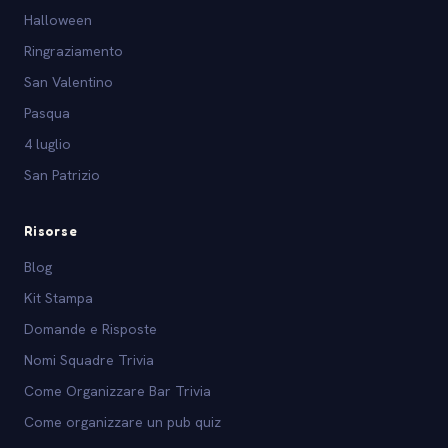
Halloween
Ringraziamento
San Valentino
Pasqua
4 luglio
San Patrizio
Risorse
Blog
Kit Stampa
Domande e Risposte
Nomi Squadre Trivia
Come Organizzare Bar Trivia
Come organizzare un pub quiz