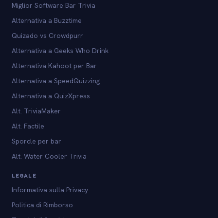
Miglior Software Bar Trivia
Alternativa a Buzztime
Quizado vs Crowdpurr
Alternativa a Geeks Who Drink
Alternativa Kahoot per Bar
Alternativa a SpeedQuizzing
Alternativa a QuizXpress
Alt. TriviaMaker
Alt. Factile
Sporcle per bar
Alt. Water Cooler Trivia
LEGALE
Informativa sulla Privacy
Politica di Rimborso