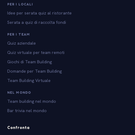
PER I LOCALI
Idee per serata quiz al ristorante
Serata a quiz di raccolta fondi
PER I TEAM
Quiz aziendale
Quiz virtuale per team remoti
Giochi di Team Building
Domande per Team Building
Team Building Virtuale
NEL MONDO
Team building nel mondo
Bar trivia nel mondo
Confronta