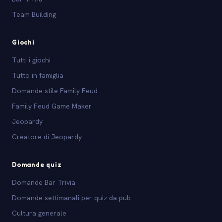
Team Building
Giochi
Tutti i giochi
Tutto in famiglia
Domande stile Family Feud
Family Feud Game Maker
Jeopardy
Creatore di Jeopardy
Domande quiz
Domande Bar Trivia
Domande settimanali per quiz da pub
Cultura generale