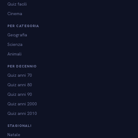
Quiz facili
Cinema
PER CATEGORIA
Geografia
Scienza
Animali
PER DECENNIO
Quiz anni 70
Quiz anni 80
Quiz anni 90
Quiz anni 2000
Quiz anni 2010
STAGIONALI
Natale