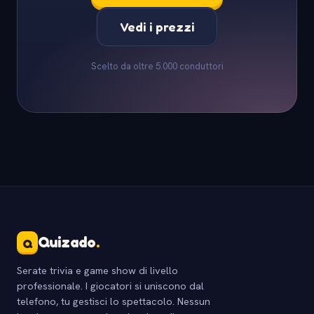
Vedi i prezzi
Scelto da oltre 5.000 conduttori
Quizado
.
Q
Serate trivia e game show di livello
professionale. I giocatori si uniscono dal
telefono, tu gestisci lo spettacolo. Nessun