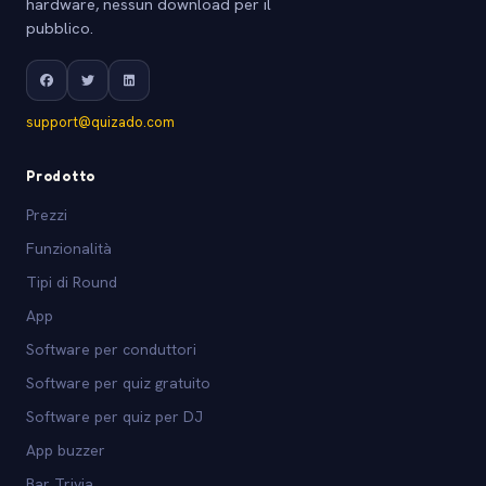
hardware, nessun download per il
pubblico.
support@quizado.com
Prodotto
Prezzi
Funzionalità
Tipi di Round
App
Software per conduttori
Software per quiz gratuito
Software per quiz per DJ
App buzzer
Bar Trivia