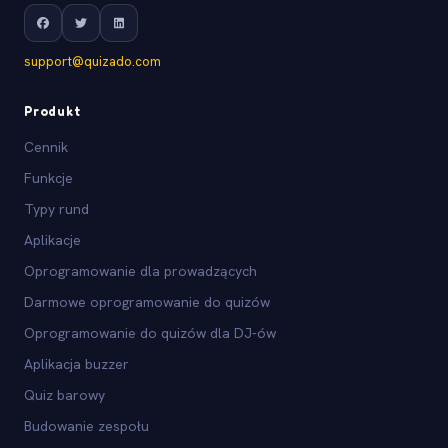
support@quizado.com
Produkt
Cennik
Funkcje
Typy rund
Aplikacje
Oprogramowanie dla prowadzących
Darmowe oprogramowanie do quizów
Oprogramowanie do quizów dla DJ-ów
Aplikacja buzzer
Quiz barowy
Budowanie zespołu