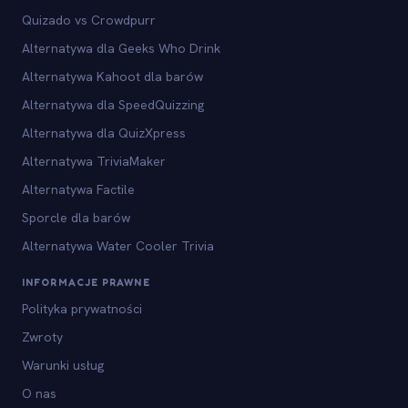
Quizado vs Crowdpurr
Alternatywa dla Geeks Who Drink
Alternatywa Kahoot dla barów
Alternatywa dla SpeedQuizzing
Alternatywa dla QuizXpress
Alternatywa TriviaMaker
Alternatywa Factile
Sporcle dla barów
Alternatywa Water Cooler Trivia
INFORMACJE PRAWNE
Polityka prywatności
Zwroty
Warunki usług
O nas