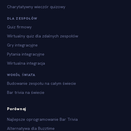
Charytatywny wieczór quizowy
DLA ZESPOŁÓW
Quiz firmowy
Wirtualny quiz dla zdalnych zespołów
Gry integracyjne
Pytania integracyjne
Wirtualna integracja
WOKÓŁ ŚWIATA
Budowanie zespołu na całym świecie
Bar trivia na świecie
Porównaj
Najlepsze oprogramowanie Bar Trivia
Alternatywa dla Buzztime