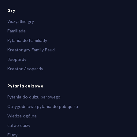
Gry
Wszystkie gry
Familiada
Pytania do Familiady
Kreator gry Family Feud
Jeopardy
Kreator Jeopardy
Pytania quizowe
Pytania do quizu barowego
Cotygodniowe pytania do pub quizu
Wiedza ogólna
Łatwe quizy
Filmy