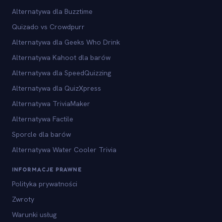
Alternatywa dla Buzztime
Quizado vs Crowdpurr
Alternatywa dla Geeks Who Drink
Alternatywa Kahoot dla barów
Alternatywa dla SpeedQuizzing
Alternatywa dla QuizXpress
Alternatywa TriviaMaker
Alternatywa Factile
Sporcle dla barów
Alternatywa Water Cooler Trivia
INFORMACJE PRAWNE
Polityka prywatności
Zwroty
Warunki usług