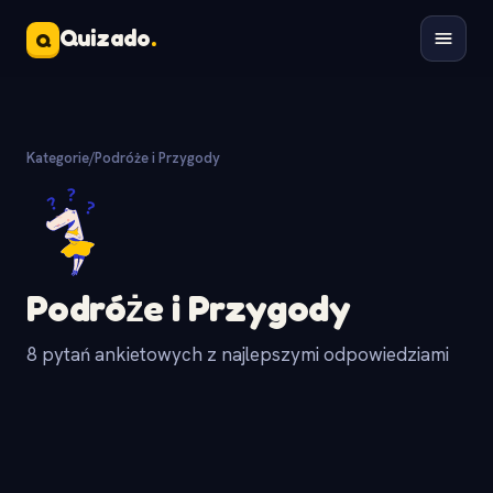
Quizado
.
Q
Kategorie
/
Podróże i Przygody
Podróże i Przygody
8 pytań ankietowych z najlepszymi odpowiedziami