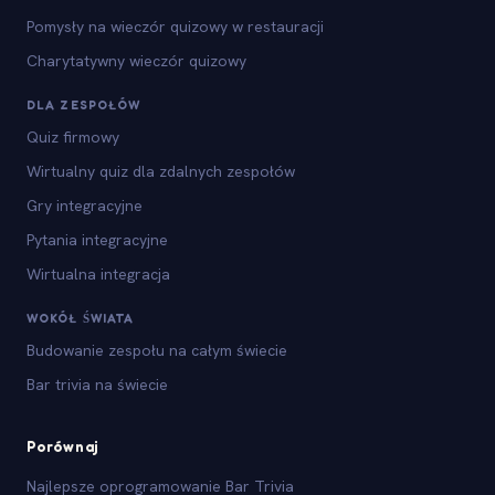
Pomysły na wieczór quizowy w restauracji
Charytatywny wieczór quizowy
DLA ZESPOŁÓW
Quiz firmowy
Wirtualny quiz dla zdalnych zespołów
Gry integracyjne
Pytania integracyjne
Wirtualna integracja
WOKÓŁ ŚWIATA
Budowanie zespołu na całym świecie
Bar trivia na świecie
Porównaj
Najlepsze oprogramowanie Bar Trivia