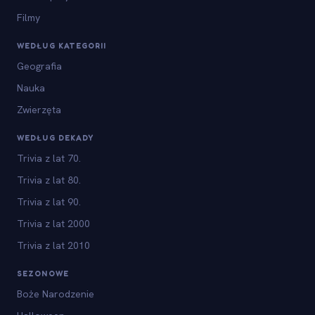
Filmy
WEDŁUG KATEGORII
Geografia
Nauka
Zwierzęta
WEDŁUG DEKADY
Trivia z lat 70.
Trivia z lat 80.
Trivia z lat 90.
Trivia z lat 2000
Trivia z lat 2010
SEZONOWE
Boże Narodzenie