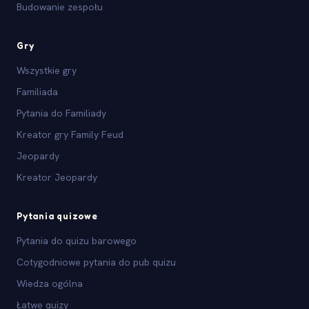
Budowanie zespołu
Gry
Wszystkie gry
Familiada
Pytania do Familiady
Kreator gry Family Feud
Jeopardy
Kreator Jeopardy
Pytania quizowe
Pytania do quizu barowego
Cotygodniowe pytania do pub quizu
Wiedza ogólna
Łatwe quizy