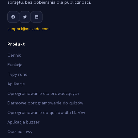
sprzętu, bez pobierania dla publiczności.
support@quizado.com
Produkt
Cennik
Funkcje
Typy rund
Aplikacje
Oprogramowanie dla prowadzących
Darmowe oprogramowanie do quizów
Oprogramowanie do quizów dla DJ-ów
Aplikacja buzzer
Quiz barowy