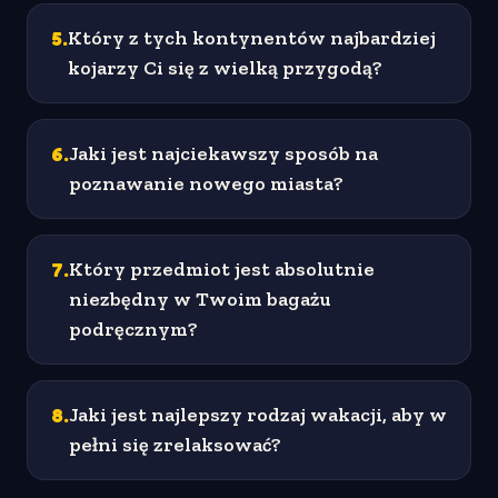
5
.
Który z tych kontynentów najbardziej
kojarzy Ci się z wielką przygodą?
6
.
Jaki jest najciekawszy sposób na
poznawanie nowego miasta?
7
.
Który przedmiot jest absolutnie
niezbędny w Twoim bagażu
podręcznym?
8
.
Jaki jest najlepszy rodzaj wakacji, aby w
pełni się zrelaksować?