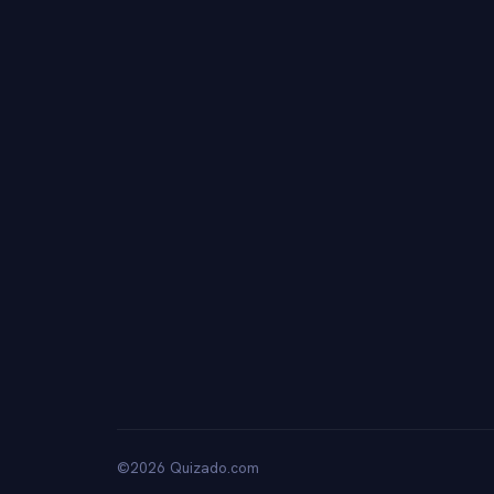
©2026 Quizado.com