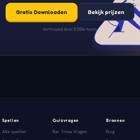
Gratis Downloaden
Bekijk prijzen
Vertrouwd door 5.000+ hosts
Spellen
Quizvragen
Bronnen
Alle spellen
Bar Trivia Vragen
Blog