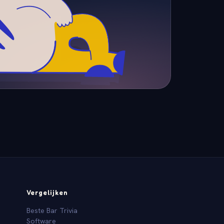
Vergelijken
Beste Bar Trivia
Software