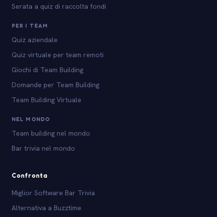
Serata a quiz di raccolta fondi
PER I TEAM
Quiz aziendale
Quiz virtuale per team remoti
Giochi di Team Building
Domande per Team Building
Team Building Virtuale
NEL MONDO
Team building nel mondo
Bar trivia nel mondo
Confronta
Miglior Software Bar Trivia
Alternativa a Buzztime