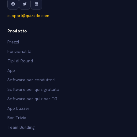
support@quizado.com
Prodotto
Prezzi
Funzionalità
Tipi di Round
App
Software per conduttori
Software per quiz gratuito
Software per quiz per DJ
App buzzer
Bar Trivia
Team Building