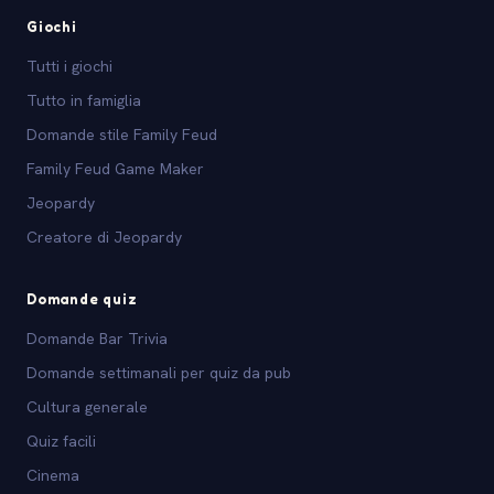
Giochi
Tutti i giochi
Tutto in famiglia
Domande stile Family Feud
Family Feud Game Maker
Jeopardy
Creatore di Jeopardy
Domande quiz
Domande Bar Trivia
Domande settimanali per quiz da pub
Cultura generale
Quiz facili
Cinema