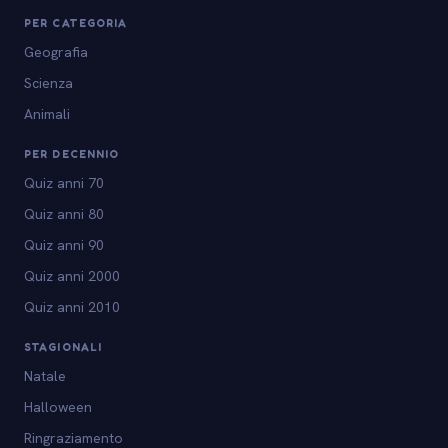
PER CATEGORIA
Geografia
Scienza
Animali
PER DECENNIO
Quiz anni 70
Quiz anni 80
Quiz anni 90
Quiz anni 2000
Quiz anni 2010
STAGIONALI
Natale
Halloween
Ringraziamento