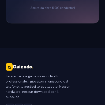
Scelto da oltre 5.000 conduttori
Quizado
.
Q
Serate trivia e game show di livello
professionale. I giocatori si uniscono dal
telefono, tu gestisci lo spettacolo. Nessun
hardware, nessun download per il
pubblico.