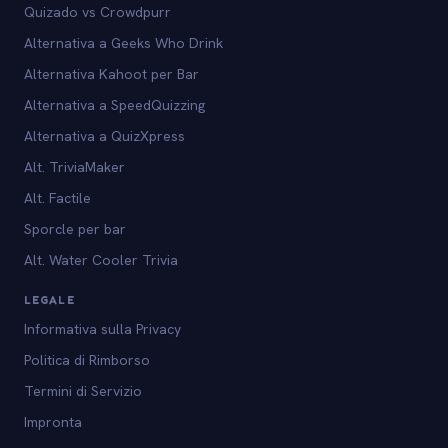
Quizado vs Crowdpurr
Alternativa a Geeks Who Drink
Alternativa Kahoot per Bar
Alternativa a SpeedQuizzing
Alternativa a QuizXpress
Alt. TriviaMaker
Alt. Factile
Sporcle per bar
Alt. Water Cooler Trivia
LEGALE
Informativa sulla Privacy
Politica di Rimborso
Termini di Servizio
Impronta