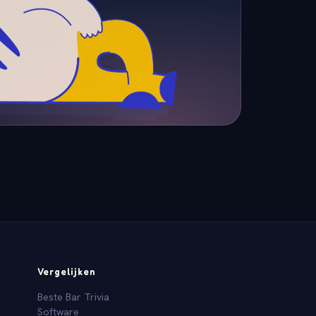
Vergelijken
Beste Bar Trivia
Software