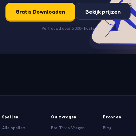
Gratis Downloaden
Bekijk prijzen
Vertrouwd door 5.000+ hosts
Spellen
Quizvragen
Bronnen
Alle spellen
Bar Trivia Vragen
Blog