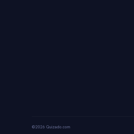
©2026 Quizado.com