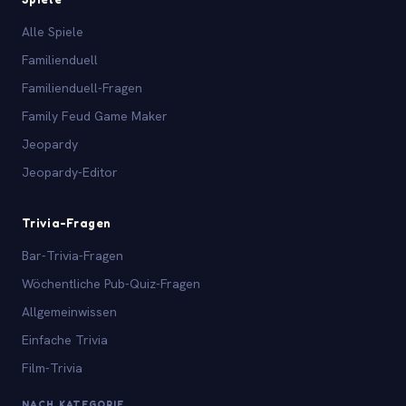
Alle Spiele
Familienduell
Familienduell-Fragen
Family Feud Game Maker
Jeopardy
Jeopardy-Editor
Trivia-Fragen
Bar-Trivia-Fragen
Wöchentliche Pub-Quiz-Fragen
Allgemeinwissen
Einfache Trivia
Film-Trivia
NACH KATEGORIE