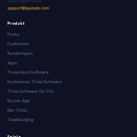
support@quizado.com
Produkt
Preise
Funktionen
Rundentypen
Apps
Trivia-Host-Software
Kostenlose Trivia-Software
Trivia-Software für DJs
Buzzer-App
Bar-Trivia
Teambuilding
Spiele