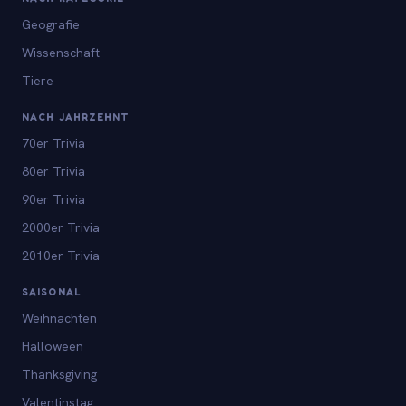
Geografie
Wissenschaft
Tiere
NACH JAHRZEHNT
70er Trivia
80er Trivia
90er Trivia
2000er Trivia
2010er Trivia
SAISONAL
Weihnachten
Halloween
Thanksgiving
Valentinstag