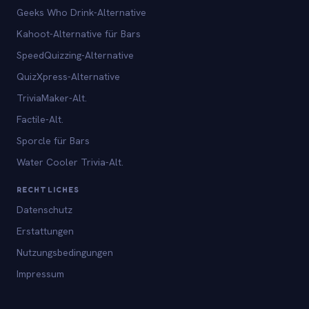
Geeks Who Drink-Alternative
Kahoot-Alternative für Bars
SpeedQuizzing-Alternative
QuizXpress-Alternative
TriviaMaker-Alt.
Factile-Alt.
Sporcle für Bars
Water Cooler Trivia-Alt.
RECHTLICHES
Datenschutz
Erstattungen
Nutzungsbedingungen
Impressum