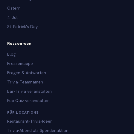
Ostern
4. Juli
St. Patrick's Day
Ressourcen
Blog
Pressemappe
Fragen & Antworten
Trivia-Teamnamen
Bar-Trivia veranstalten
Pub Quiz veranstalten
FÜR LOCATIONS
Restaurant-Trivia-Ideen
Trivia-Abend als Spendenaktion