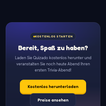
KOSTENLOS STARTEN
Bereit, Spaß zu haben?
Laden Sie Quizado kostenlos herunter und
veranstalten Sie noch heute Abend Ihren
ersten Trivia-Abend!
Kostenlos herunterladen
Preise ansehen