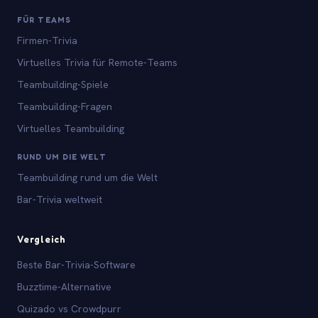
FÜR TEAMS
Firmen-Trivia
Virtuelles Trivia für Remote-Teams
Teambuilding-Spiele
Teambuilding-Fragen
Virtuelles Teambuilding
RUND UM DIE WELT
Teambuilding rund um die Welt
Bar-Trivia weltweit
Vergleich
Beste Bar-Trivia-Software
Buzztime-Alternative
Quizado vs Crowdpurr