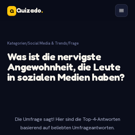
Quizado
.
Q
Kategorien
/
Social Media & Trends
/
Frage
Was ist die nervigste
Angewohnheit, die Leute
in sozialen Medien haben?
Die Umfrage sagt! Hier sind die Top-4-Antworten
basierend auf beliebten Umfrageantworten.