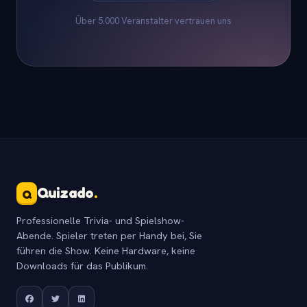
Über 5.000 Veranstalter vertrauen uns
Quizado
.
Q
Professionelle Trivia- und Spielshow-
Abende. Spieler treten per Handy bei, Sie
führen die Show. Keine Hardware, keine
Downloads für das Publikum.